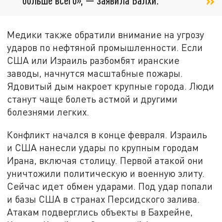
Медики также обратили внимание на угрозу
ударов по нефтяной промышленности. Если
США или Израиль разбомбят иранские
заводы, начнутся масштабные пожары.
Ядовитый дым накроет крупные города. Люди
станут чаще болеть астмой и другими
болезнями легких.
Конфликт начался в конце февраля. Израиль
и США нанесли удары по крупным городам
Ирана, включая столицу. Первой атакой они
уничтожили политическую и военную элиту.
Сейчас идет обмен ударами. Под удар попали
и базы США в странах Персидского залива.
Атакам подверглись объекты в Бахрейне,