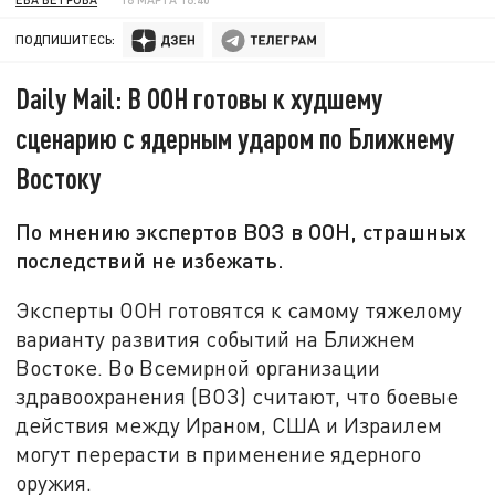
ПОДПИШИТЕСЬ:
Daily Mail: В ООН готовы к худшему
сценарию с ядерным ударом по Ближнему
Востоку
По мнению экспертов ВОЗ в ООН, страшных
последствий не избежать.
Эксперты ООН готовятся к самому тяжелому
варианту развития событий на Ближнем
Востоке. Во Всемирной организации
здравоохранения (ВОЗ) считают, что боевые
действия между Ираном, США и Израилем
могут перерасти в применение ядерного
оружия.