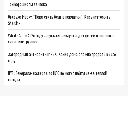
Технофашисты XXI века
Оплеуха Маску. "Пора снять белые перчатки": Как уничтожить
Starlink
WhatsApp в 2026 году запускает аккаунты для детей и гостевые
чаты: инструкция
Загородный антирейтинг РБК: Какие дома сложно продать в 2026
году
NYP: Генерала-эксперта по НЛО не могут найти из-за теплой
погоды