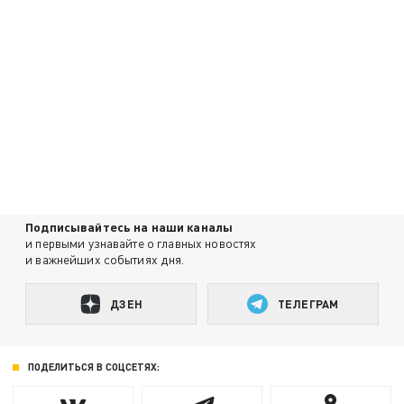
Подписывайтесь на наши каналы
и первыми узнавайте о главных новостях
и важнейших событиях дня.
ДЗЕН
ТЕЛЕГРАМ
ПОДЕЛИТЬСЯ В СОЦСЕТЯХ: