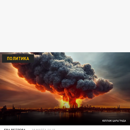
ПОЛИТИКА
КОЛЛАЖ ЦАРЬГРАДА
ЕВА ВЕТРОВА
18 МАРТА 16:40