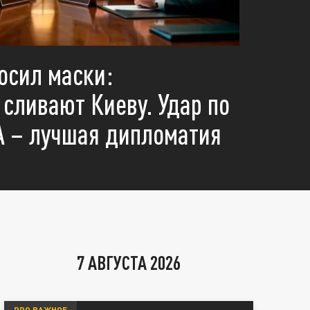
осил маски:
сливают Киеву. Удар по
 – лучшая дипломатия
7 АВГУСТА 2026
PRO ВАЖНОЕ