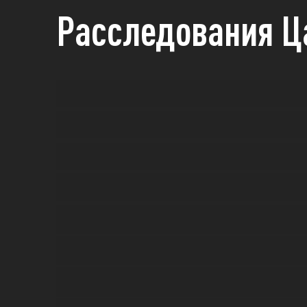
Расследования Ц