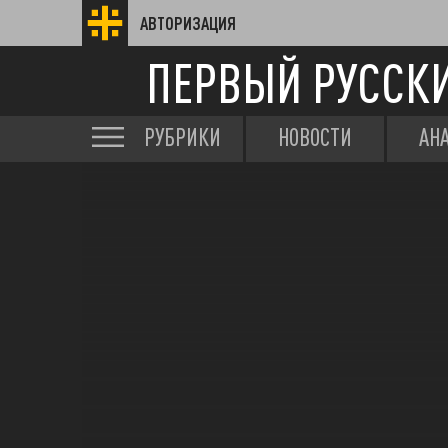
АВТОРИЗАЦИЯ
ПЕРВЫЙ РУССК
РУБРИКИ
НОВОСТИ
АН