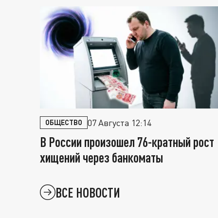
07 Августа 12:14
ОБЩЕСТВО
В России произошел 76-кратный рост
хищений через банкоматы
ВСЕ НОВОСТИ