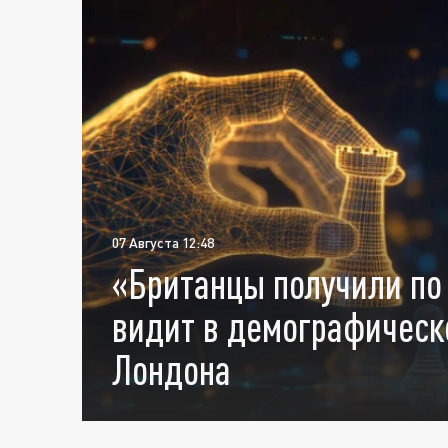
07 Августа 12:48
«Британцы получили по
видит в демографическ
Лондона