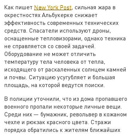
Как пишет
New York Post
, сильная жара в
окрестностях Альбукерке снижает
эффективность современных технических
средств. Спасатели используют дроны,
оснащенные тепловизорами, однако техника
не справляется со своей задачей.
Оборудование не может отличить
температуру тела человека от тепла,
исходящего от раскаленных солнцем камней
и почвы. Ситуацию усугубляет и большая
площадь, на которой ведутся поиски.
В полиции уточнили, что из дома пропавшего
военного пропали некоторые личные вещи.
Среди них — бумажник, револьвер в кожаном
чехле и рюкзак красного цвета. Стражи
порядка обратились к жителям ближайших