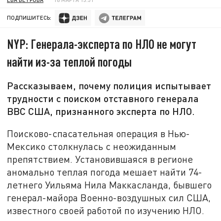
ПОДПИШИТЕСЬ:
NYP: Генерала-эксперта по НЛО не могут
найти из-за теплой погоды
Рассказываем, почему полиция испытывает
трудности с поиском отставного генерала
ВВС США, признанного эксперта по НЛО.
Поисково-спасательная операция в Нью-
Мексико столкнулась с неожиданным
препятствием. Установившаяся в регионе
аномально теплая погода мешает найти 74-
летнего Уильяма Нила Маккасланда, бывшего
генерал-майора Военно-воздушных сил США,
известного своей работой по изучению НЛО.