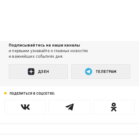
Подписывайтесь на наши каналы
и первыми узнавайте о главных новостях
и важнейших событиях дня.
ДЗЕН
ТЕЛЕГРАМ
ПОДЕЛИТЬСЯ В СОЦСЕТЯХ: