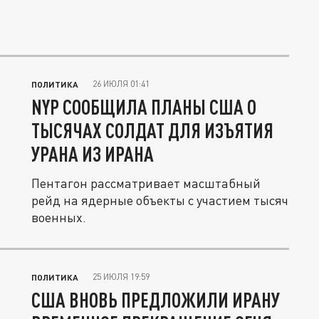
26 ИЮЛЯ 01:41
ПОЛИТИКА
NYP СООБЩИЛА ПЛАНЫ США О
ТЫСЯЧАХ СОЛДАТ ДЛЯ ИЗЪЯТИЯ
УРАНА ИЗ ИРАНА
Пентагон рассматривает масштабный
рейд на ядерные объекты с участием тысяч
военных.
25 ИЮЛЯ 19:59
ПОЛИТИКА
США ВНОВЬ ПРЕДЛОЖИЛИ ИРАНУ