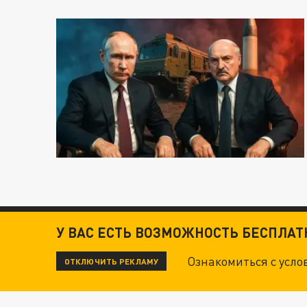
У ВАС ЕСТЬ ВОЗМОЖНОСТЬ БЕСПЛА
Ознакомиться с усл
ОТКЛЮЧИТЬ РЕКЛАМУ