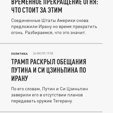
ВРЕМЕННОЕ ПРЕКРАЩЕНИЕ ОГНЯ:
ЧТО СТОИТ ЗА ЭТИМ
Соединенные Штаты Америки снова
предложили Ирану но время прекратить
огонь. Разбираемся, что это значит.
24 ИЮЛЯ 19:58
ПОЛИТИКА
ТРАМП РАСКРЫЛ ОБЕЩАНИЯ
ПУТИНА И СИ ЦЗИНЬПИНА ПО
ИРАНУ
По его словам, Путин и Си Цзиньпин
заверили его в отсутствии планов
передавать оружие Тегерану.