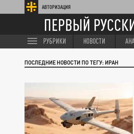
АВТОРИЗАЦИЯ
ПЕРВЫЙ РУССК
РУБРИКИ
НОВОСТИ
АН
ПОСЛЕДНИЕ НОВОСТИ ПО ТЕГУ: ИРАН