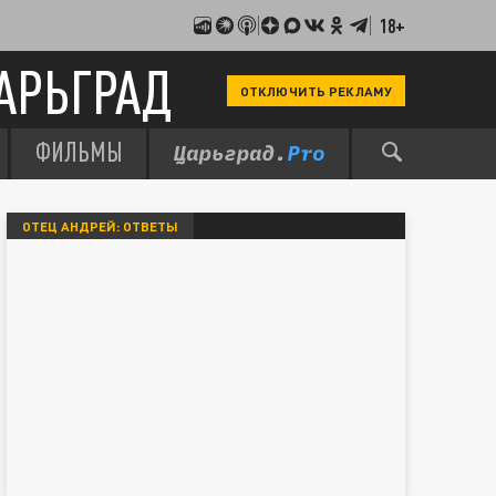
18+
АРЬГРАД
ОТКЛЮЧИТЬ РЕКЛАМУ
ФИЛЬМЫ
ОТЕЦ АНДРЕЙ: ОТВЕТЫ