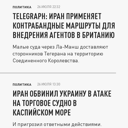
26 ИЮЛЯ 22:32
ПОЛИТИКА
TELEGRAPH: ИРАН ПРИМЕНЯЕТ
КОНТРАБАНДНЫЕ МАРШРУТЫ ДЛЯ
ВНЕДРЕНИЯ АГЕНТОВ В БРИТАНИЮ
Малые суда через Ла-Манш доставляют
сторонников Тегерана на территорию
Соединенного Королевства.
26 ИЮЛЯ 13:30
ПОЛИТИКА
ИРАН ОБВИНИЛ УКРАИНУ В АТАКЕ
НА ТОРГОВОЕ СУДНО В
КАСПИЙСКОМ МОРЕ
И пригрозил ответными действиями.