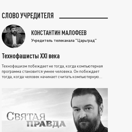
СЛОВО УЧРЕДИТЕЛЯ
КОНСТАНТИН МАЛОФЕЕВ
Учредитель телеканала "Царьград"
Технофашисты XXI века
Технофашизм побеждает не тогда, когда компьютерная
программа становится умнее человека. Он побеждает
тогда, когда человек начинает считать компьютерную
программу нравственно выше себя.