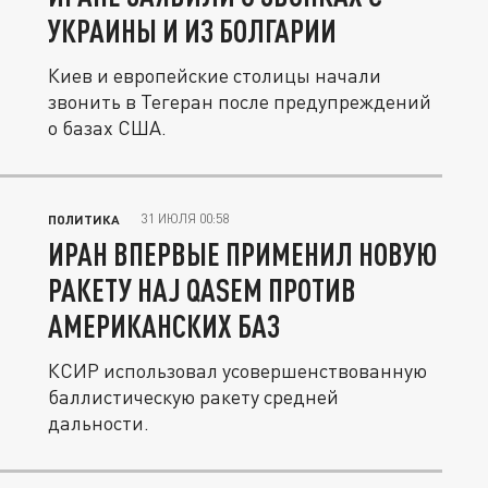
УКРАИНЫ И ИЗ БОЛГАРИИ
Киев и европейские столицы начали
звонить в Тегеран после предупреждений
о базах США.
31 ИЮЛЯ 00:58
ПОЛИТИКА
ИРАН ВПЕРВЫЕ ПРИМЕНИЛ НОВУЮ
РАКЕТУ HAJ QASEM ПРОТИВ
АМЕРИКАНСКИХ БАЗ
КСИР использовал усовершенствованную
баллистическую ракету средней
дальности.