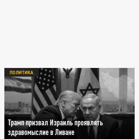
ПОЛИТИКА
Трамп призвал Израиль проявлять
здравомыслие в Ливане