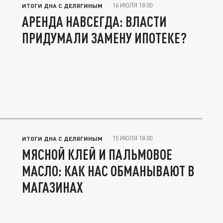
16 ИЮЛЯ 18:00
ИТОГИ ДНА С ДЕЛЯГИНЫМ
АРЕНДА НАВСЕГДА: ВЛАСТИ
ПРИДУМАЛИ ЗАМЕНУ ИПОТЕКЕ?
15 ИЮЛЯ 18:00
ИТОГИ ДНА С ДЕЛЯГИНЫМ
МЯСНОЙ КЛЕЙ И ПАЛЬМОВОЕ
МАСЛО: КАК НАС ОБМАНЫВАЮТ В
МАГАЗИНАХ