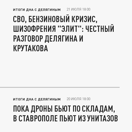
21 ИЮЛЯ 18:00
ИТОГИ ДНА С ДЕЛЯГИНЫМ
СВО, БЕНЗИНОВЫЙ КРИЗИС,
ШИЗОФРЕНИЯ "ЭЛИТ": ЧЕСТНЫЙ
РАЗГОВОР ДЕЛЯГИНА И
КРУТАКОВА
20 ИЮЛЯ 18:00
ИТОГИ ДНА С ДЕЛЯГИНЫМ
ПОКА ДРОНЫ БЬЮТ ПО СКЛАДАМ,
В СТАВРОПОЛЕ ПЬЮТ ИЗ УНИТАЗОВ