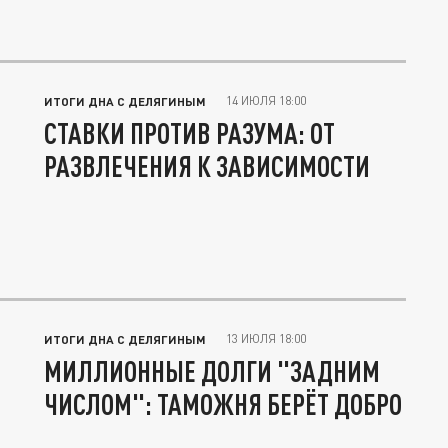
14 ИЮЛЯ 18:00
ИТОГИ ДНА С ДЕЛЯГИНЫМ
СТАВКИ ПРОТИВ РАЗУМА: ОТ
РАЗВЛЕЧЕНИЯ К ЗАВИСИМОСТИ
13 ИЮЛЯ 18:00
ИТОГИ ДНА С ДЕЛЯГИНЫМ
МИЛЛИОННЫЕ ДОЛГИ "ЗАДНИМ
ЧИСЛОМ": ТАМОЖНЯ БЕРЁТ ДОБРО