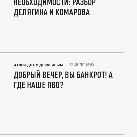
НЕОБХОДИМОСТИ: РАЗБОР
ДЕЛЯГИНА И КОМАРОВА
22 ИЮЛЯ 18:00
ИТОГИ ДНА С ДЕЛЯГИНЫМ
ДОБРЫЙ ВЕЧЕР, ВЫ БАНКРОТ! А
ГДЕ НАШЕ ПВО?