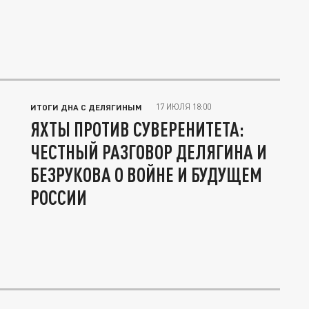
17 ИЮЛЯ 18:00
ИТОГИ ДНА С ДЕЛЯГИНЫМ
ЯХТЫ ПРОТИВ СУВЕРЕНИТЕТА:
ЧЕСТНЫЙ РАЗГОВОР ДЕЛЯГИНА И
БЕЗРУКОВА О ВОЙНЕ И БУДУЩЕМ
РОССИИ