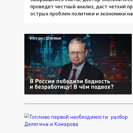
проведет честный анализ, даст четкий п
острых проблем политики и экономики на