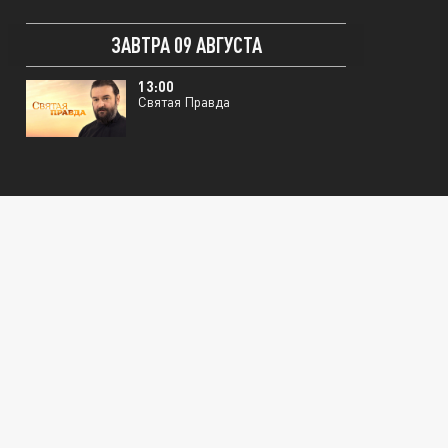
ЗАВТРА 09 АВГУСТА
13:00
Святая Правда