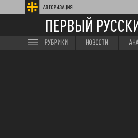
АВТОРИЗАЦИЯ
ПЕРВЫЙ РУССК
РУБРИКИ
НОВОСТИ
АН