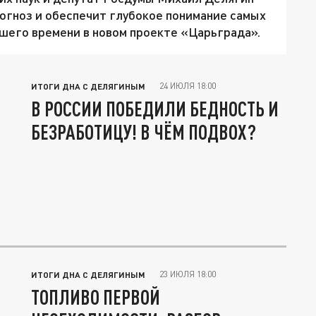
рогноз и обеспечит глубокое понимание самых
шего времени в новом проекте «Царьграда».
24 ИЮЛЯ 18:00
ИТОГИ ДНА С ДЕЛЯГИНЫМ
В РОССИИ ПОБЕДИЛИ БЕДНОСТЬ И
БЕЗРАБОТИЦУ! В ЧЁМ ПОДВОХ?
23 ИЮЛЯ 18:00
ИТОГИ ДНА С ДЕЛЯГИНЫМ
ТОПЛИВО ПЕРВОЙ