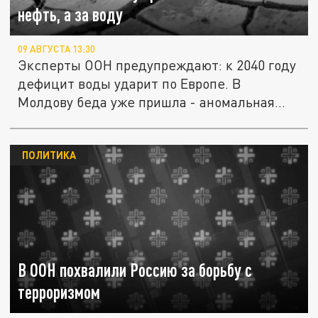
нефть, а за воду
09 АВГУСТА 13:30
Эксперты ООН предупреждают: к 2040 году
дефицит воды ударит по Европе. В
Молдову беда уже пришла - аномальная...
ПОЛИТИКА
В ООН похвалили Россию за борьбу с
терроризмом