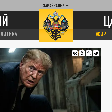
ЗАБАЙКАЛЬЕ
ИЙ
Ц
АЛИТИКА
ЭФИР