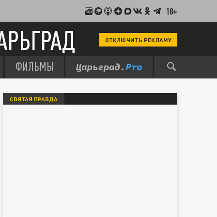
18+
АРЬГРАД
ОТКЛЮЧИТЬ РЕКЛАМУ
ФИЛЬМЫ
СВЯТАЯ ПРАВДА