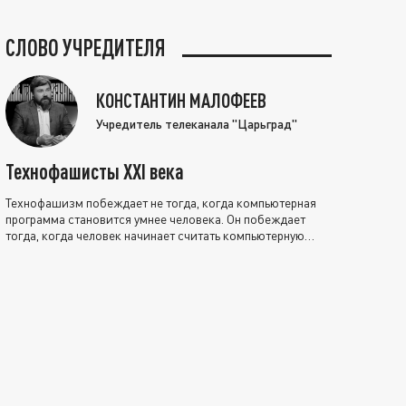
СЛОВО УЧРЕДИТЕЛЯ
КОНСТАНТИН МАЛОФЕЕВ
Учредитель телеканала "Царьград"
Технофашисты XXI века
Технофашизм побеждает не тогда, когда компьютерная
программа становится умнее человека. Он побеждает
тогда, когда человек начинает считать компьютерную
программу нравственно выше себя.