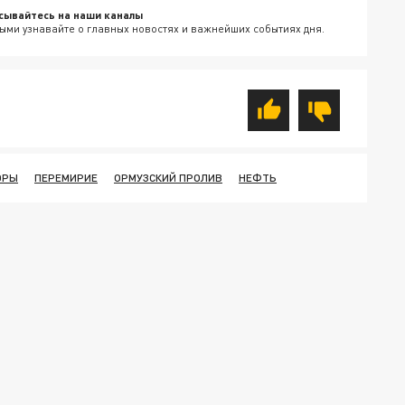
сывайтесь на наши каналы
ыми узнавайте о главных новостях и важнейших событиях дня.
ОРЫ
ПЕРЕМИРИЕ
ОРМУЗСКИЙ ПРОЛИВ
НЕФТЬ