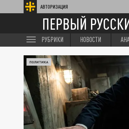
АВТОРИЗАЦИЯ
ПЕРВЫЙ РУССК
РУБРИКИ
НОВОСТИ
АН
ПОЛИТИКА