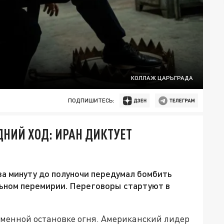
КОЛЛАЖ ЦАРЬГРАДА
ПОДПИШИТЕСЬ:
ДНИЙ ХОД: ИРАН ДИКТУЕТ
а минуту до полуночи передумал бомбить
льном перемирии. Переговоры стартуют в
еменной остановке огня. Американский лидер