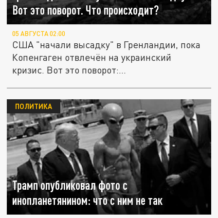
Вот это поворот. Что происходит?
05 АВГУСТА 02:00
США "начали высадку" в Гренландии, пока
Копенгаген отвлечён на украинский
кризис. Вот это поворот:...
ПОЛИТИКА
Трамп опубликовал фото с
инопланетянином: что с ним не так