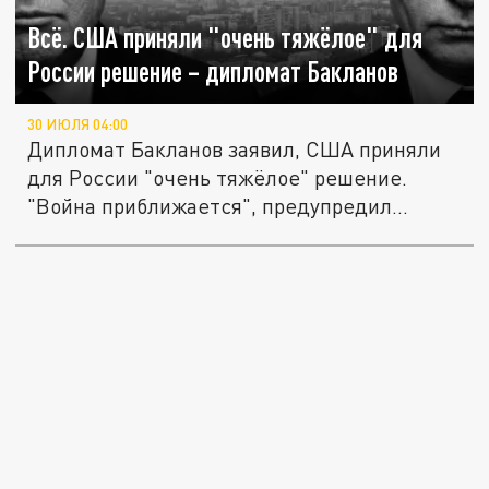
Всё. США приняли "очень тяжёлое" для
России решение – дипломат Бакланов
30 ИЮЛЯ 04:00
Дипломат Бакланов заявил, США приняли
для России "очень тяжёлое" решение.
"Война приближается", предупредил...