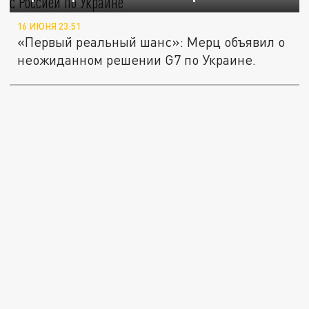
16 ИЮНЯ 23:51
«Первый реальный шанс»: Мерц объявил о
неожиданном решении G7 по Украине.