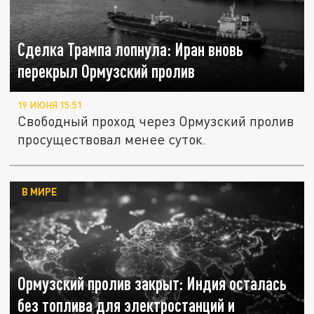
Сделка Трампа лопнула: Иран вновь
перекрыл Ормузский пролив
19 ИЮНЯ 15:51
Свободный проход через Ормузский пролив
просуществовал менее суток.
В МИРЕ
Ормузский пролив закрыт: Индия осталась
без топлива для электростанций и