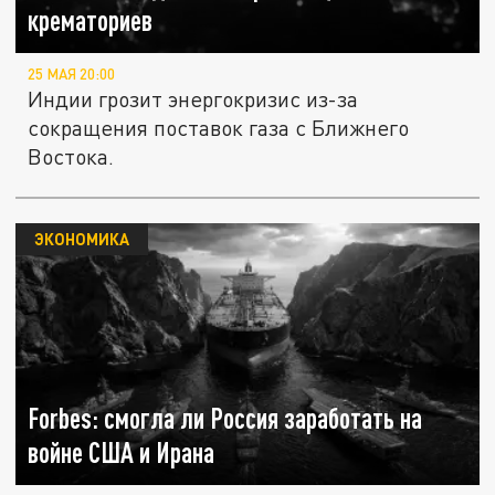
крематориев
25 МАЯ 20:00
Индии грозит энергокризис из-за
сокращения поставок газа с Ближнего
Востока.
ЭКОНОМИКА
Forbes: смогла ли Россия заработать на
войне США и Ирана