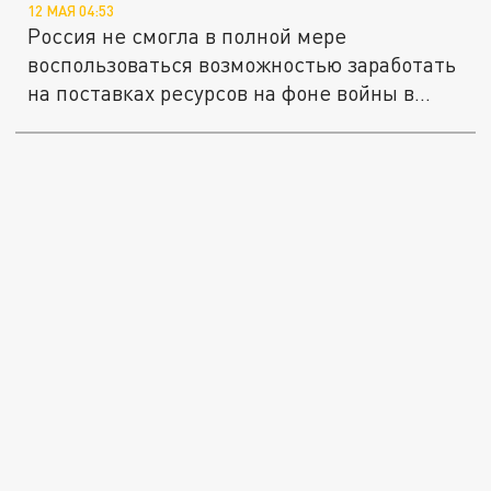
12 МАЯ 04:53
Россия не смогла в полной мере
воспользоваться возможностью заработать
на поставках ресурсов на фоне войны в...