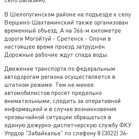
В Шелопугинском районе на подъезде к селу
Вершино-Шахтаминский также организован
временный объезд. А на 366-м километре
дороги Могойтуй - Сретенск - Олочи в
настоящее время проезд затруднён.
Дорожные рабочие ждут спада воды.
Движение транспорта по федеральным
автодорогам региона осуществляется в
штатном режиме. Тем не менее
автомобилистов просят предельно
внимательными, следить за оперативной
информацией и в случае возникновения
чрезвычайной ситуации обращаться в
единую дежурно-диспетчерскую службу ФКУ
Упрдор "Забайкалье" по слефону 8 (3022) 36-