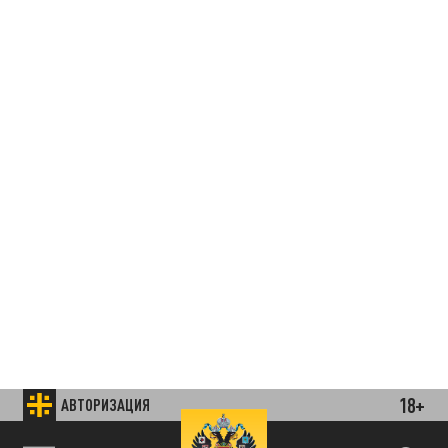
18+
АВТОРИЗАЦИЯ