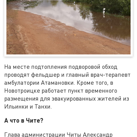
На месте подтопления подворовой обход
проводят фельдшер и главный врач-терапевт
амбулатории Атамановки. Кроме того, в
Новотроицке работает пункт временного
размещения для эвакуированных жителей из
Ильинки и Танхи.
А что в Чите?
Глава администрации Читы Александр