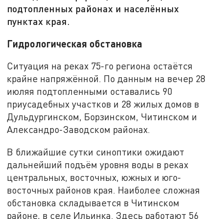
подтопленных районах и населённых
пунктах края.
Гидрологическая обстановка
Ситуация на реках 75-го региона остаётся
крайне напряжённой. По данным на вечер 28
июляя подтопленными оставались 90
приусадебных участков и 28 жилых домов в
Дульдургинском, Борзинском, Читинском и
Александро-Заводском районах.
В ближайшие сутки синоптики ожидают
дальнейший подъём уровня воды в реках
центральных, восточных, южных и юго-
восточных районов края. Наиболее сложная
обстановка складывается в Читинском
районе, в селе Ильинка. Здесь работают 56