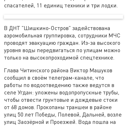
спасателей, 11 единиц техники и три лодки.
В ДНТ "Шишкино-Остров" задействована
аэромобильная группировка, сотрудники МЧС
проводят эвакуацию граждан. Из-за высокого
уровня воды передвигаться по улицам можно
только на высокопроходимой спецтехнике.
Глава Читинского района Виктор Машуков
сообщил в своём телеграм-канале, что
работы по водоотведению также ведутся в
селе Угдан: уложены водопропускные трубы,
чтобы отвести грунтовые и дождевые стоки
от 68 домов. Прокопаны траншеи в районе
улиц 50 лет Победы, Полевой, Дальней, возле
улиц Заозёрной и Проезжей. Вода пошла на