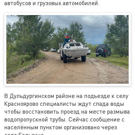
автобусов и грузовых автомобилей.
В Дульдургинском районе на подъезде к селу
Красноярово специалисты ждут спада воды
чтобы восстановить проезд на месте размыва
водопропускной трубы. Сейчас сообщение с
населённым пунктом организовано через
село Бальзино.