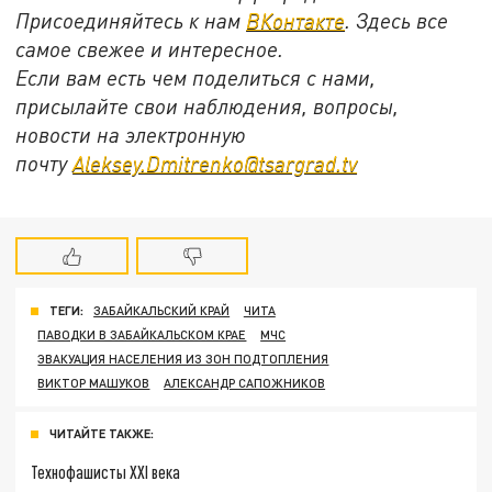
Присоединяйтесь к нам
ВКонтакте
. Здесь все
самое свежее и интересное.
Если вам есть чем поделиться с нами,
присылайте свои наблюдения, вопросы,
новости на электронную
почту
Aleksey.Dmitrenko@tsargrad.tv
ТЕГИ:
ЗАБАЙКАЛЬСКИЙ КРАЙ
ЧИТА
ПАВОДКИ В ЗАБАЙКАЛЬСКОМ КРАЕ
МЧС
ЭВАКУАЦИЯ НАСЕЛЕНИЯ ИЗ ЗОН ПОДТОПЛЕНИЯ
ВИКТОР МАШУКОВ
АЛЕКСАНДР САПОЖНИКОВ
ЧИТАЙТЕ ТАКЖЕ:
Технофашисты XXI века