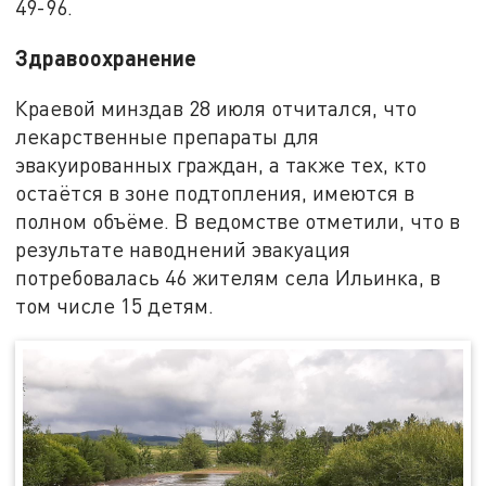
49-96.
Здравоохранение
Краевой минздав 28 июля отчитался, что
лекарственные препараты для
эвакуированных граждан, а также тех, кто
остаётся в зоне подтопления, имеются в
полном объёме. В ведомстве отметили, что в
результате наводнений эвакуация
потребовалась 46 жителям села Ильинка, в
том числе 15 детям.