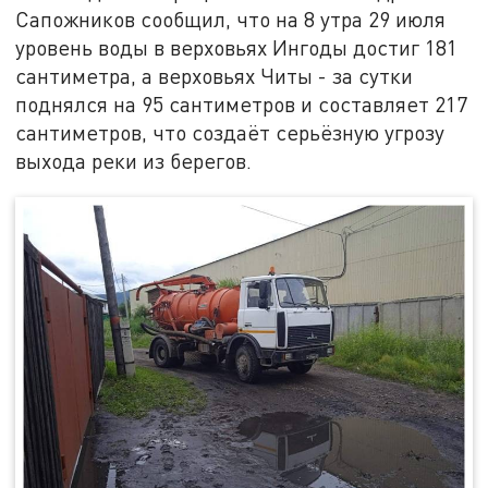
Сапожников сообщил, что на 8 утра 29 июля
уровень воды в верховьях Ингоды достиг 181
сантиметра, а верховьях Читы - за сутки
поднялся на 95 сантиметров и составляет 217
сантиметров, что создаёт серьёзную угрозу
выхода реки из берегов.