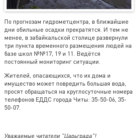
По прогнозам гидрометцентра, в ближайшие
дни обильные осадки прекратятся. И тем не
менее, в забайкальской столице развернули
три пункта временного размещения людей на
базе школ №№17, 19 и 11. Ведётся
постоянный мониторинг ситуации.
Жителей, опасающихся, что их дома и
имущество может повредить большая вода,
просят обращаться на круглосуточные номера
телефонов ЕДДС города Читы: 35-50-06, 35-
50-07.
Уважаемые читатели "Царьграда"!