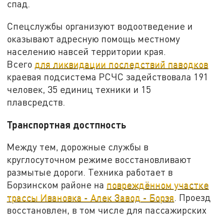
спад.
Спецслужбы организуют водоотведение и
оказывают адресную помощь местному
населению навсей территории края.
Всего
для ликвидации последствий паводков
краевая подсистема РСЧС задействовала 191
человек, 35 единиц техники и 15
плавсредств.
Транспортная достпность
Между тем, дорожные службы в
круглосуточном режиме восстановливают
размытые дороги. Техника работает в
Борзинском районе на
повреждённом участке
трассы Ивановка - Алек Завод - Борзя
. Проезд
восстановлен, в том числе для пассажирских