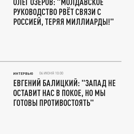
ОЛЕГ ОЗЕРОВ: "МОЛДАВСКОЕ
РУКОВОДСТВО РВЁТ СВЯЗИ С
РОССИЕЙ, ТЕРЯЯ МИЛЛИАРДЫ!"
06 ИЮНЯ 10:00
ИНТЕРВЬЮ
ЕВГЕНИЙ БАЛИЦКИЙ: "ЗАПАД НЕ
ОСТАВИТ НАС В ПОКОЕ, НО МЫ
ГОТОВЫ ПРОТИВОСТОЯТЬ"