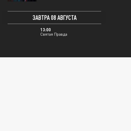
ЗАВТРА 08 АВГУСТА
13:00
Святая Правда