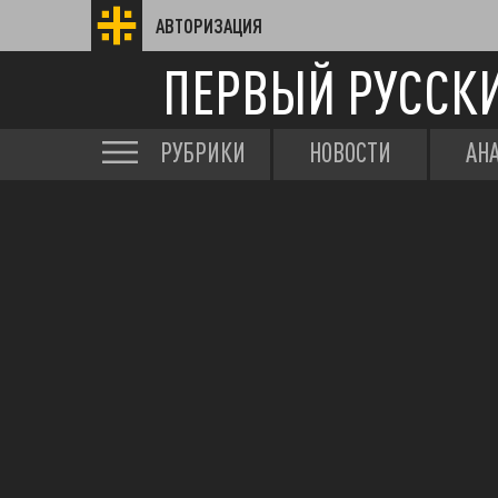
АВТОРИЗАЦИЯ
ПЕРВЫЙ РУССК
РУБРИКИ
НОВОСТИ
АН