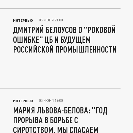
05 ИЮНЯ 21:00
ИНТЕРВЬЮ
ДМИТРИЙ БЕЛОУСОВ О "РОКОВОЙ
ОШИБКЕ" ЦБ И БУДУЩЕМ
РОССИЙСКОЙ ПРОМЫШЛЕННОСТИ
05 ИЮНЯ 19:00
ИНТЕРВЬЮ
МАРИЯ ЛЬВОВА-БЕЛОВА: "ГОД
ПРОРЫВА В БОРЬБЕ С
СИРОТСТВОМ. МЫ СПАСАЕМ