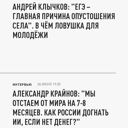
АНДРЕЙ КЛЫЧКОВ: "ЕГЭ –
ГЛАВНАЯ ПРИЧИНА ОПУСТОШЕНИЯ
СЕЛА". В ЧЁМ ЛОВУШКА ДЛЯ
МОЛОДЁЖИ
06 ИЮНЯ 19:00
ИНТЕРВЬЮ
АЛЕКСАНДР КРАЙНОВ: "МЫ
ОТСТАЕМ ОТ МИРА НА 7-8
МЕСЯЦЕВ. КАК РОССИИ ДОГНАТЬ
ИИ, ЕСЛИ НЕТ ДЕНЕГ?"