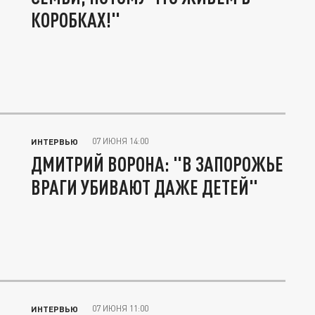
КОРОБКАХ!"
07 ИЮНЯ 14:00
ИНТЕРВЬЮ
ДМИТРИЙ ВОРОНА: "В ЗАПОРОЖЬЕ
ВРАГИ УБИВАЮТ ДАЖЕ ДЕТЕЙ"
07 ИЮНЯ 11:00
ИНТЕРВЬЮ