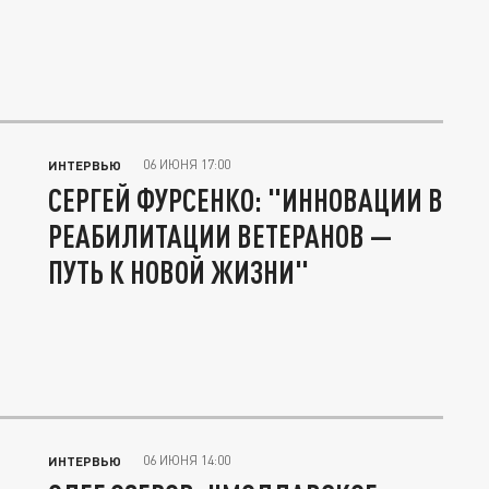
06 ИЮНЯ 17:00
ИНТЕРВЬЮ
СЕРГЕЙ ФУРСЕНКО: "ИННОВАЦИИ В
РЕАБИЛИТАЦИИ ВЕТЕРАНОВ —
ПУТЬ К НОВОЙ ЖИЗНИ"
06 ИЮНЯ 14:00
ИНТЕРВЬЮ