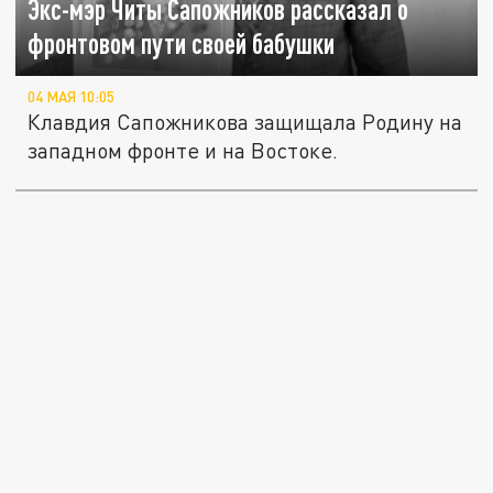
Экс-мэр Читы Сапожников рассказал о
фронтовом пути своей бабушки
04 МАЯ 10:05
Клавдия Сапожникова защищала Родину на
западном фронте и на Востоке.