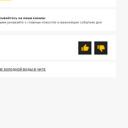
сывайтесь на наши каналы
ыми узнавайте о главных новостях и важнейших событиях дня.
Е ХОЛОДНОЙ ВОДЫ В ЧИТЕ