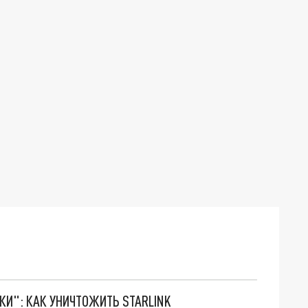
ТКИ": КАК УНИЧТОЖИТЬ STARLINK