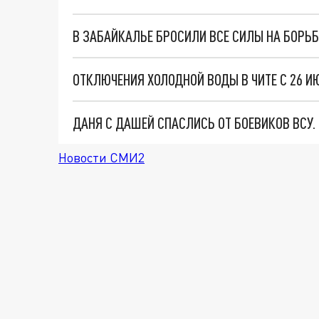
В ЗАБАЙКАЛЬЕ БРОСИЛИ ВСЕ СИЛЫ НА БОРЬ
ОТКЛЮЧЕНИЯ ХОЛОДНОЙ ВОДЫ В ЧИТЕ С 26 ИЮ
ДАНЯ С ДАШЕЙ СПАСЛИСЬ ОТ БОЕВИКОВ ВСУ
Новости СМИ2