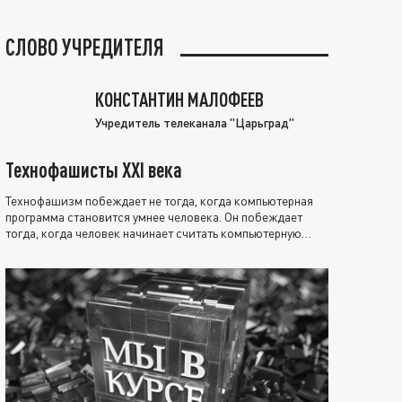
СЛОВО УЧРЕДИТЕЛЯ
КОНСТАНТИН МАЛОФЕЕВ
Учредитель телеканала "Царьград"
Технофашисты XXI века
Технофашизм побеждает не тогда, когда компьютерная
программа становится умнее человека. Он побеждает
тогда, когда человек начинает считать компьютерную
программу нравственно выше себя.