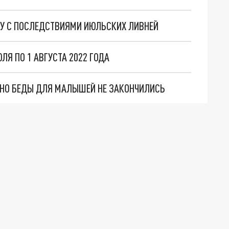
БУ С ПОСЛЕДСТВИЯМИ ИЮЛЬСКИХ ЛИВНЕЙ
ЛЯ ПО 1 АВГУСТА 2022 ГОДА
. НО БЕДЫ ДЛЯ МАЛЫШЕЙ НЕ ЗАКОНЧИЛИСЬ