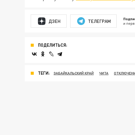
Подпи
ДЗЕН
ТЕЛЕГРАМ
и перв
ПОДЕЛИТЬСЯ:
ТЕГИ:
ЗАБАЙКАЛЬСКИЙ КРАЙ
ЧИТА
ОТКЛЮЧЕНИ