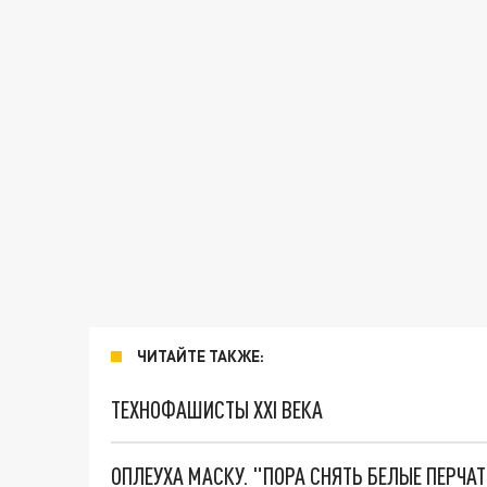
ЧИТАЙТЕ ТАКЖЕ:
ТЕХНОФАШИСТЫ XXI ВЕКА
ОПЛЕУХА МАСКУ. "ПОРА СНЯТЬ БЕЛЫЕ ПЕРЧА