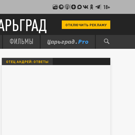
18+
АРЬГРАД
ОТКЛЮЧИТЬ РЕКЛАМУ
ФИЛЬМЫ
ОТЕЦ АНДРЕЙ: ОТВЕТЫ