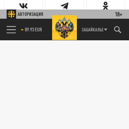
18+
АВТОРИЗАЦИЯ
Новости партнёров
89.93 EUR
ЗАБАЙКАЛЬЕ
Агрегатор новостей 24СМИ