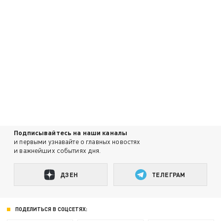
Подписывайтесь на наши каналы
и первыми узнавайте о главных новостях
и важнейших событиях дня.
ДЗЕН
ТЕЛЕГРАМ
ПОДЕЛИТЬСЯ В СОЦСЕТЯХ: