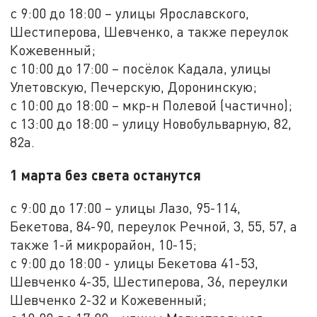
с 9:00 до 18:00 – улицы Ярославского,
Шестиперова, Шевченко, а также переулок
Кожевенный;
с 10:00 до 17:00 – посёлок Кадала, улицы
Улетовскую, Печерскую, Доронинскую;
с 10:00 до 18:00 – мкр-н Полевой (частично);
с 13:00 до 18:00 – улицу Новобульварную, 82,
82а.
1 марта без света останутся
с 9:00 до 17:00 – улицы Лазо, 95-114,
Бекетова, 84-90, переулок Речной, 3, 55, 57, а
также 1-й микрорайон, 10-15;
с 9:00 до 18:00 - улицы Бекетова 41-53,
Шевченко 4-35, Шестиперова, 36, переулки
Шевченко 2-32 и Кожевенный;