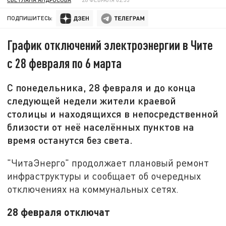
ПОДПИШИТЕСЬ:
График отключений электроэнергии в Чите
с 28 февраля по 6 марта
С понедельника, 28 февраля и до конца
следующей недели жители краевой
столицы и находящихся в непосредственной
близости от неё населённых пунктов на
время останутся без света.
"ЧитаЭнерго" продолжает плановый ремонт
инфраструктуры и сообщает об очередных
отключениях на коммунальных сетях.
28 февраля отключат