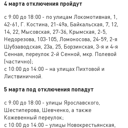
4 марта отключения пройдут
с 9:00 до 18:00 - по улицам Локомотивная, 1,
42-61, Г. Костина, 21-49а, Байкальская, 7, 12,
14, 22, Мысовская, 27-36, Крымская, 2-5,
Недорезова, 103-105, Ломоносова, 24-59, 2-я
Шубзаводская, 23а, 25, Борзинская, 3-я и 4-я
Сенная, переулок 2-й Сенной, мкр. Полевой
(частично);
с 10:00 до 14:00 – на улицах Пихтовой и
Листвиничной.
5 марта под отключения попадут
с 9:00 до 18:00 - улицы Ярославского,
Шестиперова, Шевченко, а также
Кожевенный переулок;
с 10:00 до 14:00 – улицы Новокрестьянская,