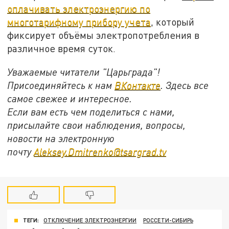
оплачивать электроэнергию по
многотарифному прибору учета
, который
фиксирует объёмы электропотребления в
различное время суток.
Уважаемые читатели "Царьграда"!
Присоединяйтесь к нам
ВКонтакте
. Здесь все
самое свежее и интересное.
Если вам есть чем поделиться с нами,
присылайте свои наблюдения, вопросы,
новости на электронную
почту
Aleksey.Dmitrenko@tsargrad.tv
ТЕГИ:
ОТКЛЮЧЕНИЕ ЭЛЕКТРОЭНЕРГИИ
РОССЕТИ-СИБИРЬ