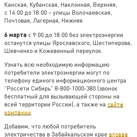
Канская, Кубанская, Наклонная, Верхняя;
с 14:00 до 18:00 – улицы Волочаевская,
Почтовая, Лагерная, Нижняя.
6 марта
с 9:00 до 18:00 без электроэнергии
останутся улицы Ярославского, Шестиперова,
Шевченко и Кожевенный переулок.
Узнать всю необходимую информацию
потребители электроэнергии могут по
телефону единого информационного центра
"Россети Сибирь" 8-800-1000-380 (звонок
бесплатный для вызывающей стороны на
всей территории России), а также на
сайте
компании
.
Добавим, что любой потребитель
электричества в Забайкальском крае
вправе