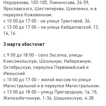
Недорезова, 103-105, Ломоносова, 24-59,
Ярославского, Шестиперова, Шевченко, и в
переулке Кожевенном;
с 10:00 до 17:00 - на улице Трактовой, 36;
с 13:00 до 17:00 – на улица Кайдаловской, 12,
14, 16.
3 марта обесточат
с 9:00 до 18:00 - село Засопка, улицы
Комсомольскую, Школьную, Набережную,
Октябрьскую, переулки Первомайский и
Июньский.
с 10:00 до 17:00 – жилой массив по улице
Магистральной и в переулке Магистральном;
с 13:00 до 18:00 – улицу Пригородную, 1а, 1б,
Железобетонную, 1-36, Шишкинскую, 4-28.