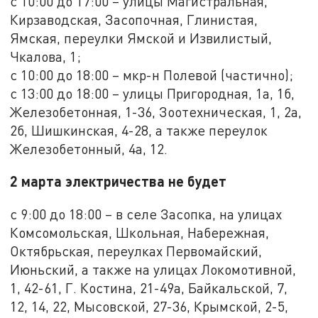
с 10:00 до 17:00 – улицы Магистральная,
Кирзаводская, Засопочная, Глинистая,
Ямская, переулки Ямской и Извилистый,
Чкалова, 1;
с 10:00 до 18:00 – мкр-н Полевой (частично);
с 13:00 до 18:00 – улицы Пригородная, 1а, 1б,
Железобетонная, 1-36, Зоотехническая, 1, 2а,
2б, Шишкинская, 4-28, а также переулок
Железобетонный, 4а, 12.
2 марта электричества не будет
с 9:00 до 18:00 – в селе Засопка, на улицах
Комсомольская, Школьная, Набережная,
Октябрьская, переулках Первомайский,
Июньский, а также на улицах Локомотивной,
1, 42-61, Г. Костина, 21-49а, Байкальской, 7,
12, 14, 22, Мысовской, 27-36, Крымской, 2-5,