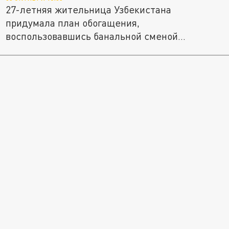
27-летняя жительница Узбекистана
придумала план обогащения,
воспользовавшись банальной сменой
персональных...