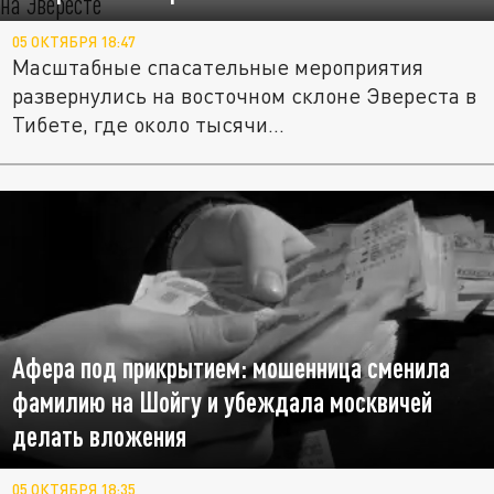
05 ОКТЯБРЯ 18:47
Масштабные спасательные мероприятия
развернулись на восточном склоне Эвереста в
Тибете, где около тысячи...
Афера под прикрытием: мошенница сменила
фамилию на Шойгу и убеждала москвичей
делать вложения
05 ОКТЯБРЯ 18:35