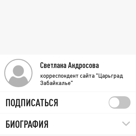
Светлана Андросова
корреспондент сайта "Царьград
Забайкалье"
ПОДПИСАТЬСЯ
БИОГРАФИЯ