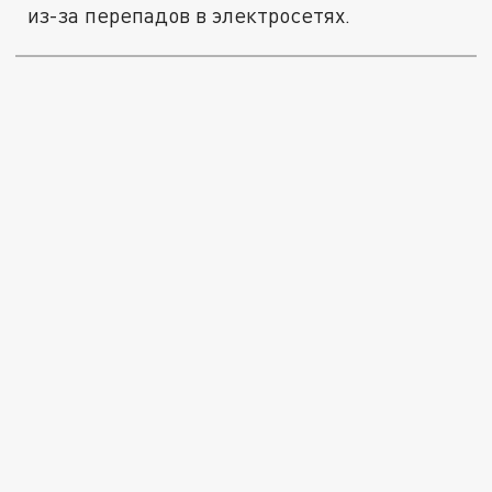
из-за перепадов в электросетях.