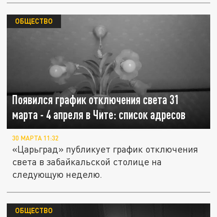
ОБЩЕСТВО
Появился график отключения света 31
марта - 4 апреля в Чите: список адресов
30 МАРТА 11:32
«Царьград» публикует график отключения
света в забайкальской столице на
следующую неделю.
ОБЩЕСТВО