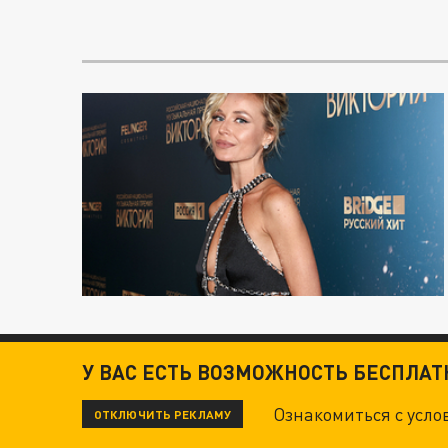
У ВАС ЕСТЬ ВОЗМОЖНОСТЬ БЕСПЛА
Ознакомиться с усл
ОТКЛЮЧИТЬ РЕКЛАМУ