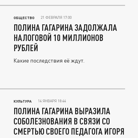
21 ФЕВРАЛЯ 17:00
ОБЩЕСТВО
ПОЛИНА ГАГАРИНА ЗАДОЛЖАЛА
НАЛОГОВОЙ 10 МИЛЛИОНОВ
РУБЛЕЙ
Какие последствия её ждут.
14 ЯНВАРЯ 18:44
КУЛЬТУРА
ПОЛИНА ГАГАРИНА ВЫРАЗИЛА
СОБОЛЕЗНОВАНИЯ В СВЯЗИ СО
СМЕРТЬЮ СВОЕГО ПЕДАГОГА ИГОРЯ