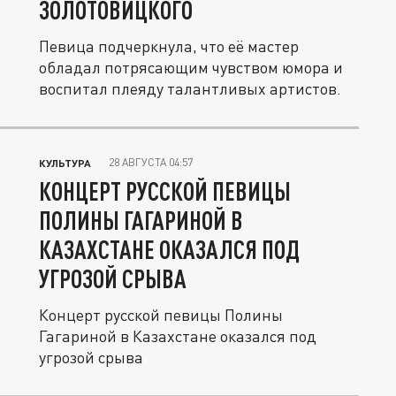
ЗОЛОТОВИЦКОГО
Певица подчеркнула, что её мастер
обладал потрясающим чувством юмора и
воспитал плеяду талантливых артистов.
28 АВГУСТА 04:57
КУЛЬТУРА
КОНЦЕРТ РУССКОЙ ПЕВИЦЫ
ПОЛИНЫ ГАГАРИНОЙ В
КАЗАХСТАНЕ ОКАЗАЛСЯ ПОД
УГРОЗОЙ СРЫВА
Концерт русской певицы Полины
Гагариной в Казахстане оказался под
угрозой срыва