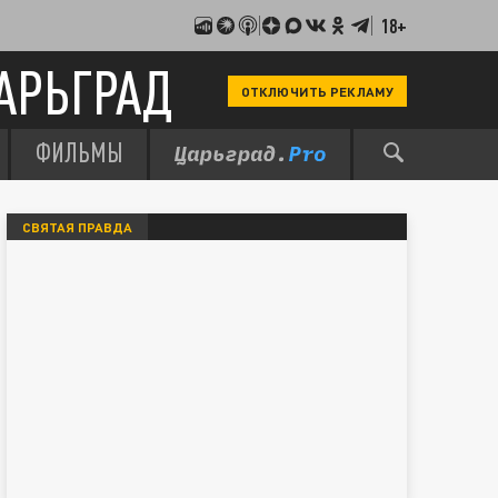
18+
АРЬГРАД
ОТКЛЮЧИТЬ РЕКЛАМУ
ФИЛЬМЫ
СВЯТАЯ ПРАВДА