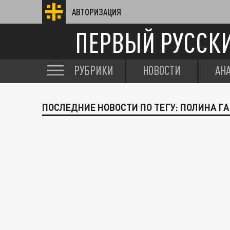
АВТОРИЗАЦИЯ
ПЕРВЫЙ РУССК
РУБРИКИ
НОВОСТИ
АН
ПОСЛЕДНИЕ НОВОСТИ ПО ТЕГУ: ПОЛИНА Г