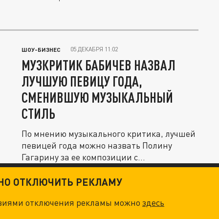
05 ДЕКАБРЯ 11:02
ШОУ-БИЗНЕС
МУЗКРИТИК БАБИЧЕВ НАЗВАЛ
ЛУЧШУЮ ПЕВИЦУ ГОДА,
СМЕНИВШУЮ МУЗЫКАЛЬНЫЙ
СТИЛЬ
По мнению музыкального критика, лучшей
певицей года можно назвать Полину
Гагарину за ее композиции с...
ТНО ОТКЛЮЧИТЬ РЕКЛАМУ
овиями отключения рекламы можно
здесь