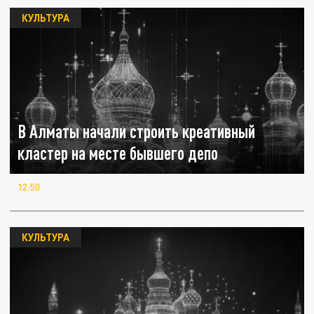
КУЛЬТУРА
В Алматы начали строить креативный
кластер на месте бывшего депо
12:50
КУЛЬТУРА