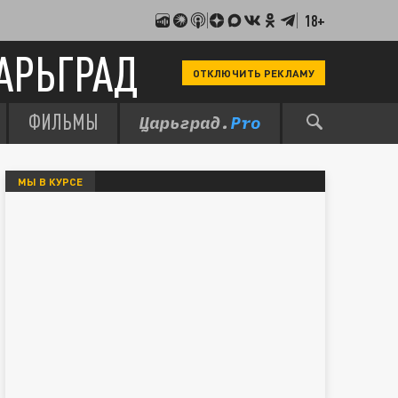
18+
АРЬГРАД
ОТКЛЮЧИТЬ РЕКЛАМУ
ФИЛЬМЫ
МЫ В КУРСЕ