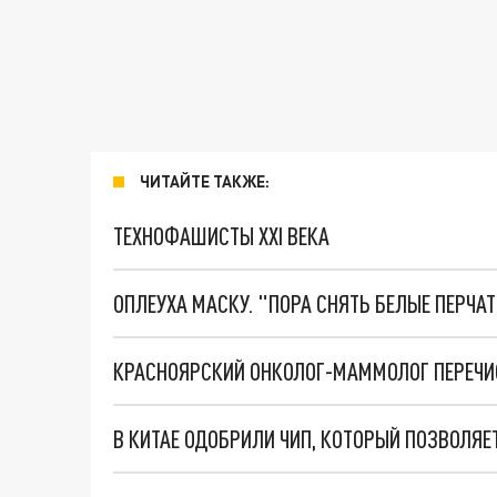
ЧИТАЙТЕ ТАКЖЕ:
ТЕХНОФАШИСТЫ XXI ВЕКА
ОПЛЕУХА МАСКУ. "ПОРА СНЯТЬ БЕЛЫЕ ПЕРЧА
КРАСНОЯРСКИЙ ОНКОЛОГ-МАММОЛОГ ПЕРЕЧИС
В КИТАЕ ОДОБРИЛИ ЧИП, КОТОРЫЙ ПОЗВОЛЯ