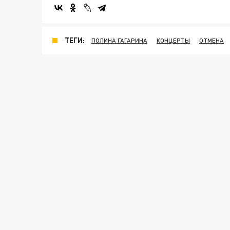
ТЕГИ:
ПОЛИНА ГАГАРИНА
КОНЦЕРТЫ
ОТМЕНА