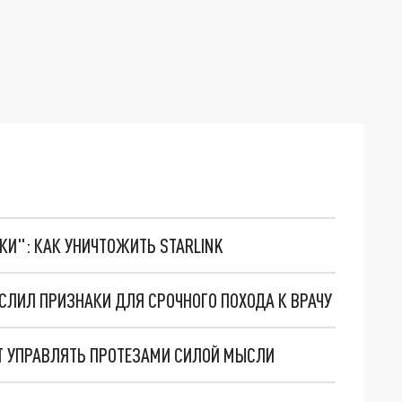
ТКИ": КАК УНИЧТОЖИТЬ STARLINK
ЛИЛ ПРИЗНАКИ ДЛЯ СРОЧНОГО ПОХОДА К ВРАЧУ
ЕТ УПРАВЛЯТЬ ПРОТЕЗАМИ СИЛОЙ МЫСЛИ