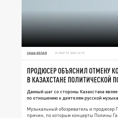
САША БЕЛАЯ
31 МАРТА 2026 22:15
ПРОДЮСЕР ОБЪЯСНИЛ ОТМЕНУ КО
В КАЗАХСТАНЕ ПОЛИТИЧЕСКОЙ 
Данный шаг со стороны Казахстана являе
по отношению к деятелям русской музыка
Музыкальный обозреватель и продюсер 
причин, по которым концерты Полины Га