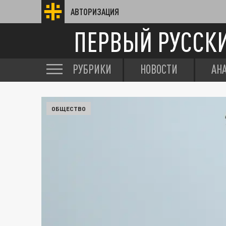
АВТОРИЗАЦИЯ
ПЕРВЫЙ РУССК
РУБРИКИ
НОВОСТИ
АН
ОБЩЕСТВО