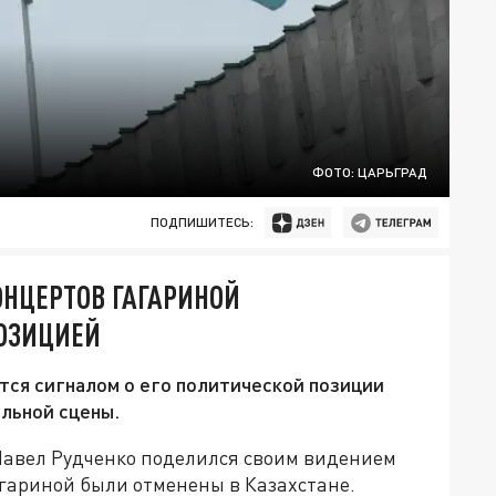
ФОТО: ЦАРЬГРАД
ПОДПИШИТЕСЬ:
НЦЕРТОВ ГАГАРИНОЙ
ПОЗИЦИЕЙ
тся сигналом о его политической позиции
льной сцены.
Павел Рудченко поделился своим видением
гариной были отменены в Казахстане.