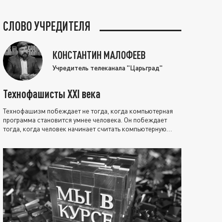
СЛОВО УЧРЕДИТЕЛЯ
КОНСТАНТИН МАЛОФЕЕВ
Учредитель телеканала "Царьград"
Технофашисты XXI века
Технофашизм побеждает не тогда, когда компьютерная
программа становится умнее человека. Он побеждает
тогда, когда человек начинает считать компьютерную
программу нравственно выше себя.