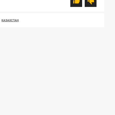
КАЗАХСТАН