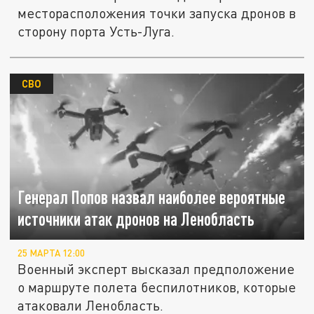
месторасположения точки запуска дронов в
сторону порта Усть-Луга.
СВО
Генерал Попов назвал наиболее вероятные
источники атак дронов на Ленобласть
25 МАРТА 12:00
Военный эксперт высказал предположение
о маршруте полета беспилотников, которые
атаковали Ленобласть.