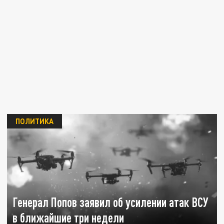
ПОЛИТИКА
Генерал Попов заявил об усилении атак ВСУ
в ближайшие три недели