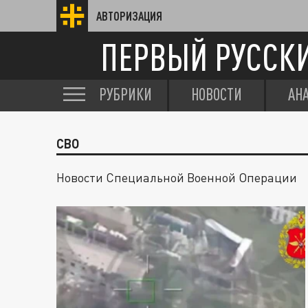
АВТОРИЗАЦИЯ
ПЕРВЫЙ РУССК
РУБРИКИ
НОВОСТИ
АН
СВО
Новости Специальной Военной Операции