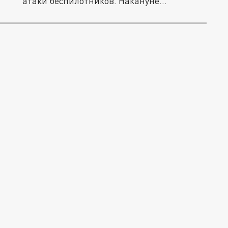
атаки беспилотников. Накануне...