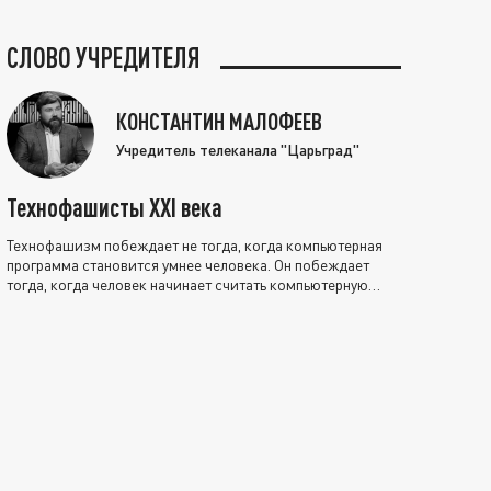
СЛОВО УЧРЕДИТЕЛЯ
КОНСТАНТИН МАЛОФЕЕВ
Учредитель телеканала "Царьград"
Технофашисты XXI века
Технофашизм побеждает не тогда, когда компьютерная
программа становится умнее человека. Он побеждает
тогда, когда человек начинает считать компьютерную
программу нравственно выше себя.