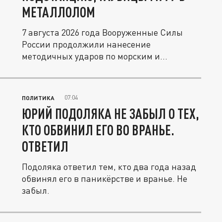
МЕТАЛЛОЛОМ
7 августа 2026 года Вооруженные Силы
России продолжили нанесение
методичных ударов по морским и...
07:04
ПОЛИТИКА
ЮРИЙ ПОДОЛЯКА НЕ ЗАБЫЛ О ТЕХ,
КТО ОБВИНИЛ ЕГО ВО ВРАНЬЕ.
ОТВЕТИЛ
Подоляка ответил тем, кто два года назад
обвинял его в паникёрстве и вранье. Не
забыл.