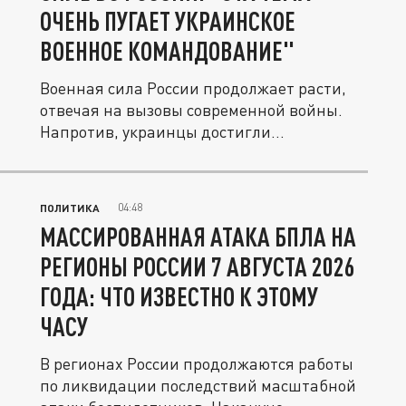
ОЧЕНЬ ПУГАЕТ УКРАИНСКОЕ
ВОЕННОЕ КОМАНДОВАНИЕ"
Военная сила России продолжает расти,
отвечая на вызовы современной войны.
Напротив, украинцы достигли...
04:48
ПОЛИТИКА
МАССИРОВАННАЯ АТАКА БПЛА НА
РЕГИОНЫ РОССИИ 7 АВГУСТА 2026
ГОДА: ЧТО ИЗВЕСТНО К ЭТОМУ
ЧАСУ
В регионах России продолжаются работы
по ликвидации последствий масштабной