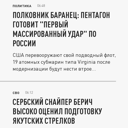
06:48
ПОЛИТИКА
ПОЛКОВНИК БАРАНЕЦ: ПЕНТАГОН
ГОТОВИТ "ПЕРВЫЙ
МАССИРОВАННЫЙ УДАР" ПО
РОССИИ
США перевооружают свой подводный флот,
19 атомных субмарин типа Virginia после
модернизации будут нести втрое...
06:12
СВО
СЕРБСКИЙ СНАЙПЕР БЕРИЧ
ВЫСОКО ОЦЕНИЛ ПОДГОТОВКУ
ЯКУТСКИХ СТРЕЛКОВ