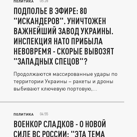
05:28
ПОЛИТИКА
ПОДПОЛЬЕ В ЭФИРЕ: 80
"ИСКАНДЕРОВ". УНИЧТОЖЕН
ВАЖНЕЙШИЙ ЗАВОД УКРАИНЫ.
ИНСПЕКЦИЯ НАТО ПРИБЫЛА
НЕВОВРЕМЯ - СКОРЫЕ ВЫВОЗЯТ
"ЗАПАДНЫХ СПЕЦОВ"?
Продолжаются массированные удары по
территории Украины – ракеты и дроны
выбивают ключевую портовую,...
04:55
ПОЛИТИКА
ВОЕНКОР СЛАДКОВ - О НОВОЙ
СИЛЕ ВС РОССИИ: "ЭТА ТЕМА