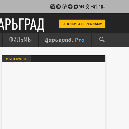
18+
АРЬГРАД
ОТКЛЮЧИТЬ РЕКЛАМУ
ФИЛЬМЫ
МЫ В КУРСЕ