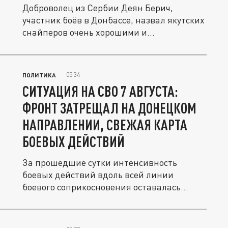
Доброволец из Сербии Деян Берич,
участник боёв в Донбассе, назвал якутских
снайперов очень хорошими и...
05:34
ПОЛИТИКА
СИТУАЦИЯ НА СВО 7 АВГУСТА:
ФРОНТ ЗАТРЕЩАЛ НА ДОНЕЦКОМ
НАПРАВЛЕНИИ, СВЕЖАЯ КАРТА
БОЕВЫХ ДЕЙСТВИЙ
За прошедшие сутки интенсивность
боевых действий вдоль всей линии
боевого соприкосновения оставалась
стабильно...