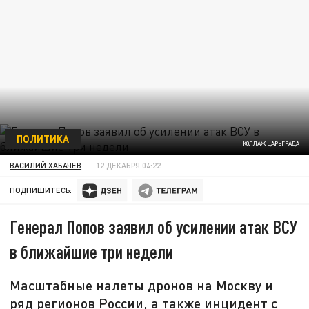
ПОЛИТИКА
КОЛЛАЖ ЦАРЬГРАДА
ВАСИЛИЙ ХАБАЧЕВ
12 ДЕКАБРЯ 04:22
ПОДПИШИТЕСЬ:
Генерал Попов заявил об усилении атак ВСУ
в ближайшие три недели
Масштабные налеты дронов на Москву и
ряд регионов России, а также инцидент с