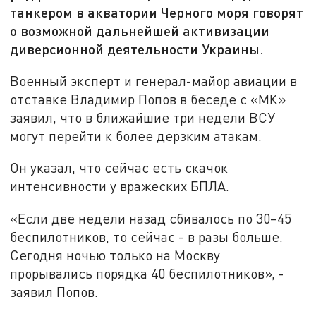
танкером в акватории Черного моря говорят
о возможной дальнейшей активизации
диверсионной деятельности Украины.
Военный эксперт и генерал-майор авиации в
отставке Владимир Попов в беседе с «МК»
заявил, что в ближайшие три недели ВСУ
могут перейти к более дерзким атакам.
Он указал, что сейчас есть скачок
интенсивности у вражеских БПЛА.
«Если две недели назад сбивалось по 30–45
беспилотников, то сейчас - в разы больше.
Сегодня ночью только на Москву
прорывались порядка 40 беспилотников», -
заявил Попов.