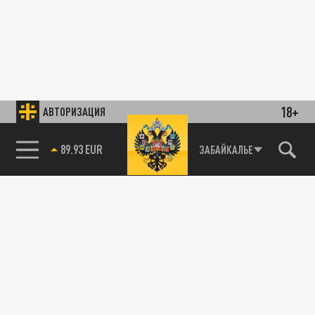
18+
АВТОРИЗАЦИЯ
89.93 EUR
ЗАБАЙКАЛЬЕ