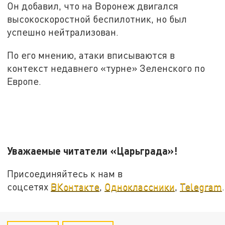
Он добавил, что на Воронеж двигался
высокоскоростной беспилотник, но был
успешно нейтрализован.
По его мнению, атаки вписываются в
контекст недавнего «турне» Зеленского по
Европе.
Уважаемые читатели «Царьграда»!
Присоединяйтесь к нам в
соцсетях
ВКонтакте
,
Одноклассники
,
Telegram
.