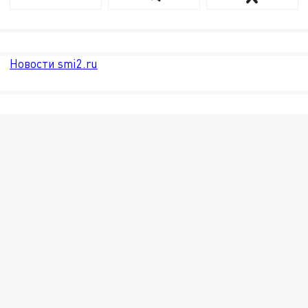
Новости smi2.ru