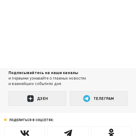
Подписывайтесь на наши каналы
и первыми узнавайте о главных новостях
и важнейших событиях дня.
ДЗЕН
ТЕЛЕГРАМ
ПОДЕЛИТЬСЯ В СОЦСЕТЯХ: