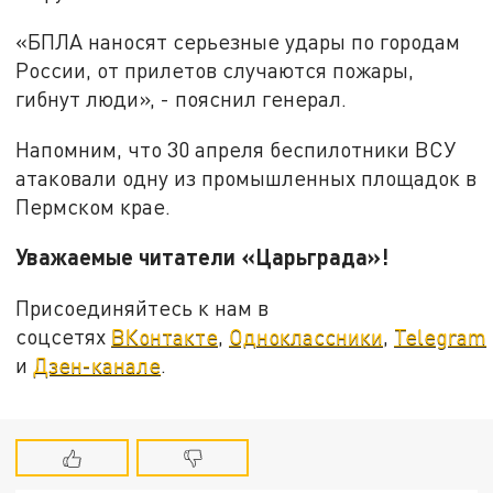
«БПЛА наносят серьезные удары по городам
России, от прилетов случаются пожары,
гибнут люди», - пояснил генерал.
Напомним, что 30 апреля беспилотники ВСУ
атаковали одну из промышленных площадок в
Пермском крае.
Уважаемые читатели «Царьграда»!
Присоединяйтесь к нам в
соцсетях
ВКонтакте
,
Одноклассники
,
Telegram
и
Дзен-канале
.