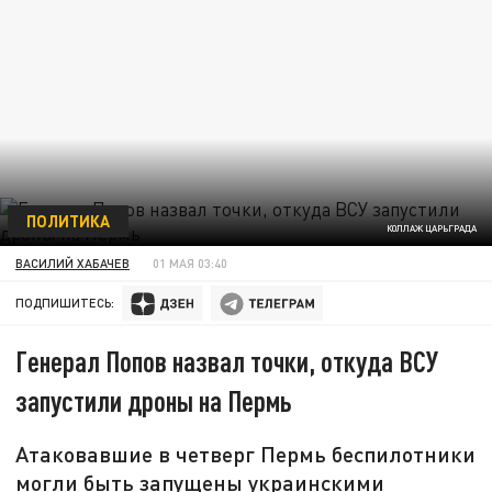
ПОЛИТИКА
КОЛЛАЖ ЦАРЬГРАДА
ВАСИЛИЙ ХАБАЧЕВ
01 МАЯ 03:40
ПОДПИШИТЕСЬ:
Генерал Попов назвал точки, откуда ВСУ
запустили дроны на Пермь
Атаковавшие в четверг Пермь беспилотники
могли быть запущены украинскими