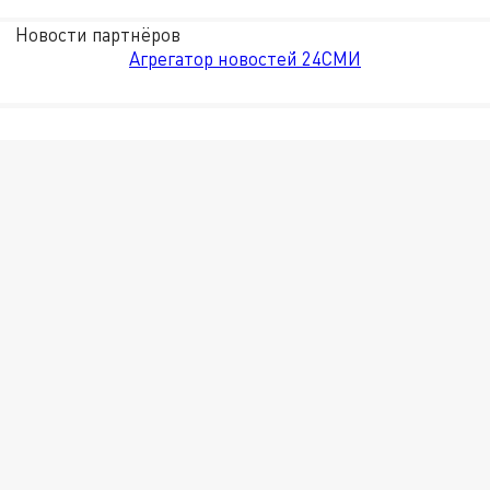
Новости партнёров
Агрегатор новостей 24СМИ