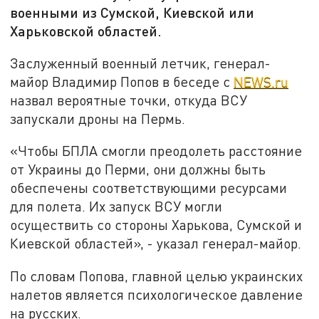
военными из Сумской, Киевской или
Харьковской областей.
Заслуженный военный летчик, генерал-
майор Владимир Попов в беседе с
NEWS.ru
назвал вероятные точки, откуда ВСУ
запускали дроны на Пермь.
«Чтобы БПЛА смогли преодолеть расстояние
от Украины до Перми, они должны быть
обеспечены соответствующими ресурсами
для полета. Их запуск ВСУ могли
осуществить со стороны Харькова, Сумской и
Киевской областей», - указал генерал-майор.
По словам Попова, главной целью украинских
налетов является психологическое давление
на русских.