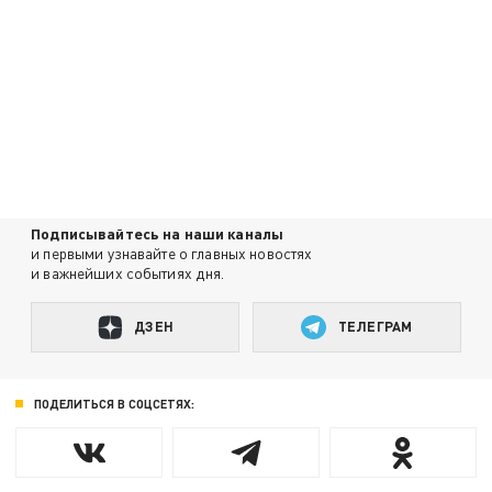
Подписывайтесь на наши каналы
и первыми узнавайте о главных новостях
и важнейших событиях дня.
ДЗЕН
ТЕЛЕГРАМ
ПОДЕЛИТЬСЯ В СОЦСЕТЯХ: