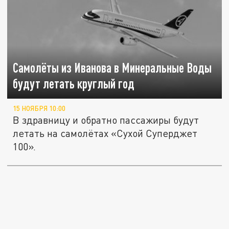
Самолёты из Иванова в Минеральные Воды
будут летать круглый год
15 НОЯБРЯ 10:00
В здравницу и обратно пассажиры будут
летать на самолётах «Сухой Суперджет
100».