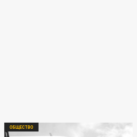
ОБЩЕСТВО