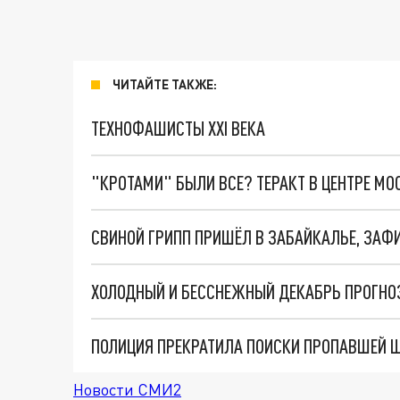
ЧИТАЙТЕ ТАКЖЕ:
ТЕХНОФАШИСТЫ XXI ВЕКА
"КРОТАМИ" БЫЛИ ВСЕ? ТЕРАКТ В ЦЕНТРЕ М
СВИНОЙ ГРИПП ПРИШЁЛ В ЗАБАЙКАЛЬЕ, ЗА
ХОЛОДНЫЙ И БЕССНЕЖНЫЙ ДЕКАБРЬ ПРОГНО
ПОЛИЦИЯ ПРЕКРАТИЛА ПОИСКИ ПРОПАВШЕЙ 
Новости СМИ2