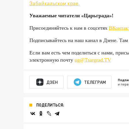
Забайкальском крае
.
Уважаемые читатели «Царьграда»!
Присоединяйтесь к нам в соцсетях
ВКонтак
Подписывайтесь на наш канал в Дзене. Там 
Если вам есть чем поделиться с нами, прис
электронную почту
ug@Tsargrad.TV
Подпи
ДЗЕН
ТЕЛЕГРАМ
и перв
ПОДЕЛИТЬСЯ: