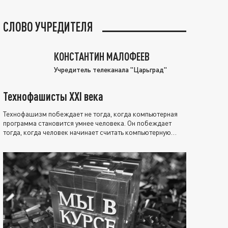
СЛОВО УЧРЕДИТЕЛЯ
КОНСТАНТИН МАЛОФЕЕВ
Учредитель телеканала "Царьград"
Технофашисты XXI века
Технофашизм побеждает не тогда, когда компьютерная
программа становится умнее человека. Он побеждает
тогда, когда человек начинает считать компьютерную
программу нравственно выше себя.