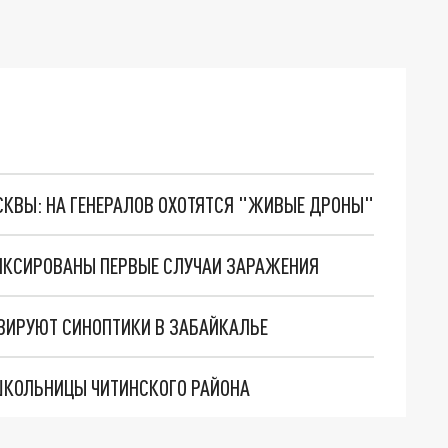
ОСКВЫ: НА ГЕНЕРАЛОВ ОХОТЯТСЯ "ЖИВЫЕ ДРОНЫ"
ФИКСИРОВАНЫ ПЕРВЫЕ СЛУЧАИ ЗАРАЖЕНИЯ
ЗИРУЮТ СИНОПТИКИ В ЗАБАЙКАЛЬЕ
ШКОЛЬНИЦЫ ЧИТИНСКОГО РАЙОНА