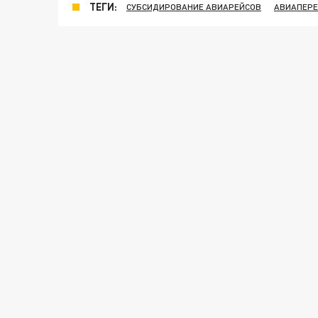
ТЕГИ:
СУБСИДИРОВАНИЕ АВИАРЕЙСОВ
АВИАПЕРЕ