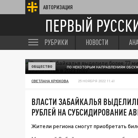
АВТОРИЗАЦИЯ
ПЕРВЫЙ РУССК
РУБРИКИ
НОВОСТИ
АН
ОБЩЕСТВО
ПО НЕКОТОРЫМ НАПРАВЛЕНИЯМ ОБСУЖ
СВЕТЛАНА КРЮКОВА
25 НОЯБРЯ 2022 11:41
ВЛАСТИ ЗАБАЙКАЛЬЯ ВЫДЕЛИЛИ
РУБЛЕЙ НА СУБСИДИРОВАНИЕ АВ
Жители региона смогут приобретать бил