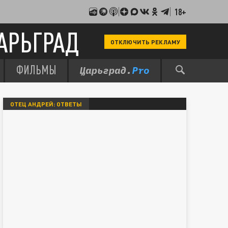
18+
АРЬГРАД
ОТКЛЮЧИТЬ РЕКЛАМУ
ФИЛЬМЫ
ОТЕЦ АНДРЕЙ: ОТВЕТЫ