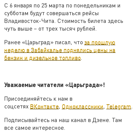
С 6 января по 25 марта по понедельникам и
субботам будут совершаться рейсы
Владивосток-Чита. Стоимость билета здесь
чуть выше – от трех тысяч рублей.
Ранее «Царьград» писал, что
за прошлую
неделю в Забайкалье поднялись цены на
бензин и дизельное топливо
.
Уважаемые читатели «Царьграда»!
Присоединяйтесь к нам в
соцсетях
ВКонтакте
,
Одноклассники
,
Telegram
.
Подписывайтесь на наш канал в Дзене. Там
все самое интересное.