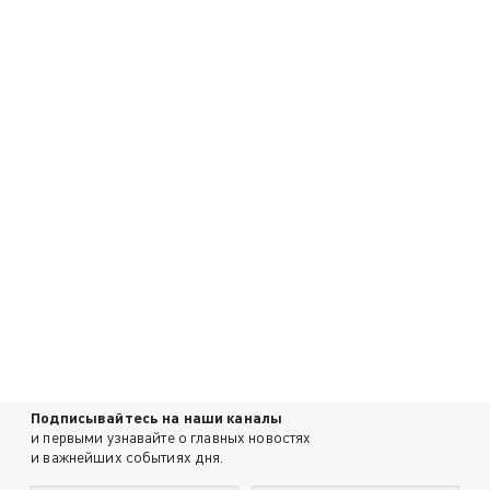
Подписывайтесь на наши каналы
и первыми узнавайте о главных новостях
и важнейших событиях дня.