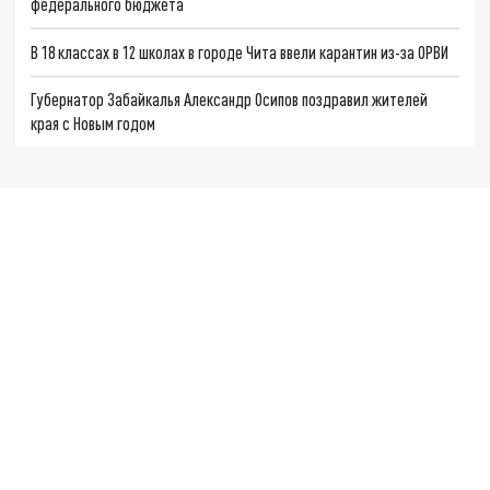
федерального бюджета
В 18 классах в 12 школах в городе Чита ввели карантин из-за ОРВИ
Губернатор Забайкалья Александр Осипов поздравил жителей
края с Новым годом