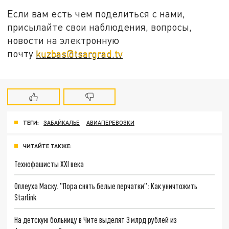
Если вам есть чем поделиться с нами,
присылайте свои наблюдения, вопросы,
новости на электронную
почту
kuzbas@tsargrad.tv
ТЕГИ:
ЗАБАЙКАЛЬЕ
АВИАПЕРЕВОЗКИ
ЧИТАЙТЕ ТАКЖЕ:
Технофашисты XXI века
Оплеуха Маску. "Пора снять белые перчатки": Как уничтожить
Starlink
На детскую больницу в Чите выделят 3 млрд рублей из