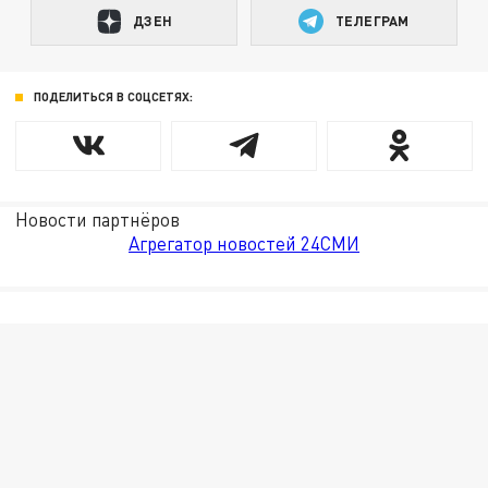
ДЗЕН
ТЕЛЕГРАМ
ПОДЕЛИТЬСЯ В СОЦСЕТЯХ:
Новости партнёров
Агрегатор новостей 24СМИ