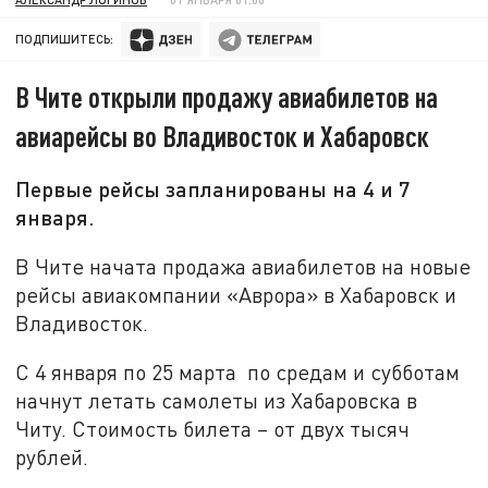
ПОДПИШИТЕСЬ:
В Чите открыли продажу авиабилетов на
авиарейсы во Владивосток и Хабаровск
Первые рейсы запланированы на 4 и 7
января.
В Чите начата продажа авиабилетов на новые
рейсы авиакомпании «Аврора» в Хабаровск и
Владивосток.
С 4 января по 25 марта по средам и субботам
начнут летать самолеты из Хабаровска в
Читу. Стоимость билета – от двух тысяч
рублей.