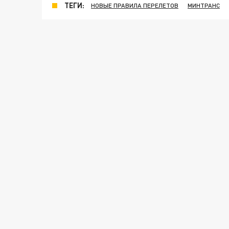
ТЕГИ:
НОВЫЕ ПРАВИЛА ПЕРЕЛЕТОВ
МИНТРАНС