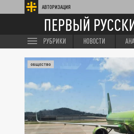
АВТОРИЗАЦИЯ
ПЕРВЫЙ РУССК
РУБРИКИ
НОВОСТИ
АН
ОБЩЕСТВО