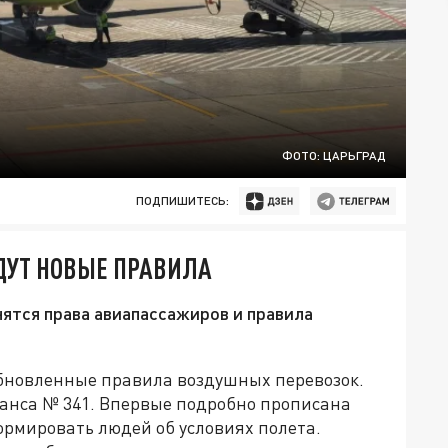
ФОТО: ЦАРЬГРАД
ПОДПИШИТЕСЬ:
ДУТ НОВЫЕ ПРАВИЛА
нятся права авиапассажиров и правила
обновленные правила воздушных перевозок.
нса № 341. Впервые подробно прописана
рмировать людей об условиях полета.