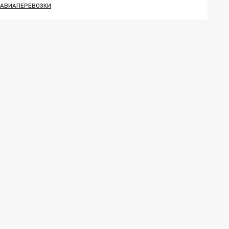
АВИАПЕРЕВОЗКИ