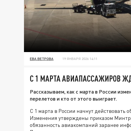
ЕВА ВЕТРОВА
19 ЯНВАРЯ 2026 14:11
С 1 МАРТА АВИАПАССАЖИРОВ Ж
Рассказываем, как с марта в России изме
перелетов и кто от этого выиграет.
С 1 марта в России начнут действовать 
Изменения утверждены приказом Минтра
обязанность авиакомпаний заранее инфо