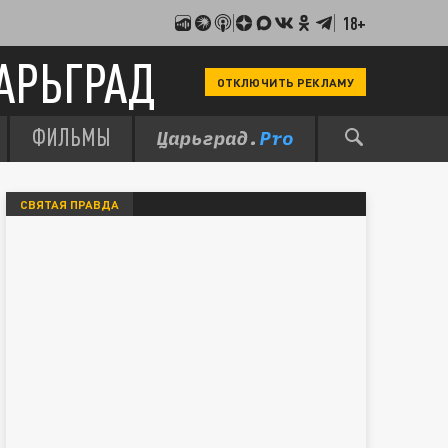
18+
АРЬГРАД
ОТКЛЮЧИТЬ РЕКЛАМУ
ФИЛЬМЫ
СВЯТАЯ ПРАВДА