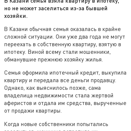
В Казани семья взяла квартиру в ипотеку,
но не может заселиться из-за бывшей
хозяйки.
В Казани обычная семья оказалась в крайне
сложной ситуации. Они уже два года не могут
переехать в собственную квартиру, взятую в
ипотеку. Виной всему стали мошенники,
обманувшие прежнюю хозяйку жилья.
Семья оформила ипотечный кредит, выкупила
квартиру и передала все деньги продавцу.
Однако, как выяснилось позже, сама
владелица недвижимости стала жертвой
аферистов и отдала им средства, вырученные
от продажи квартиры.
Когда новые собственники попытались