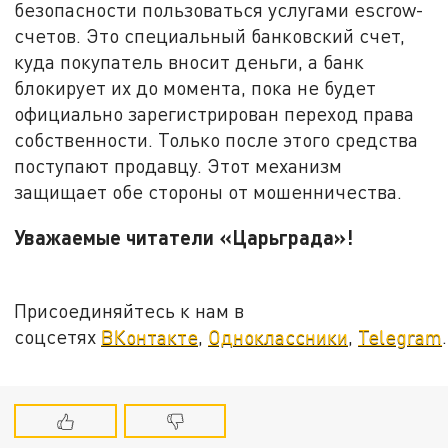
безопасности пользоваться услугами escrow-
счетов. Это специальный банковский счет,
куда покупатель вносит деньги, а банк
блокирует их до момента, пока не будет
официально зарегистрирован переход права
собственности. Только после этого средства
поступают продавцу. Этот механизм
защищает обе стороны от мошенничества.
Уважаемые читатели «Царьграда»!
Присоединяйтесь к нам в
соцсетях
ВКонтакте
,
Одноклассники
,
Telegram
.