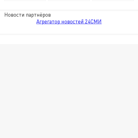
Новости партнёров
Агрегатор новостей 24СМИ