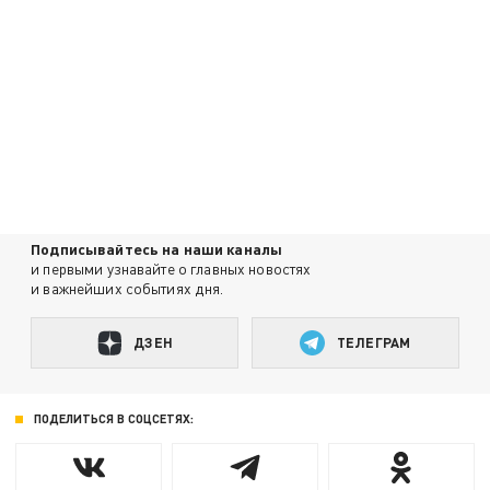
Подписывайтесь на наши каналы
и первыми узнавайте о главных новостях
и важнейших событиях дня.
ДЗЕН
ТЕЛЕГРАМ
ПОДЕЛИТЬСЯ В СОЦСЕТЯХ: