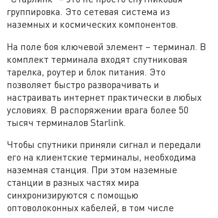
группировка. Это сетевая система из
наземных и космических компонентов.
На поле боя ключевой элемент – терминал. В
комплект терминала входят спутниковая
тарелка, роутер и блок питания. Это
позволяет быстро разворачивать и
настраивать интернет практически в любых
условиях. В распоряжении врага более 50
тысяч терминалов Starlink.
Чтобы спутники приняли сигнал и передали
его на клиентские терминалы, необходима
наземная станция. При этом наземные
станции в разных частях мира
синхронизируются с помощью
оптоволоконных кабелей, в том числе