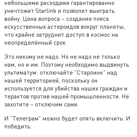
небольшими расходами гарантированно
уничтожит Starlink и позволит выиграть
войну. Цена вопроса – создание пояса
искусственных астероидов вокруг планеты,
что крайне затруднит доступ в космос на
неопределённый срок.
Это никому не надо. Но не надо не только
нам, но и им. Поэтому необходимо выдвинуть
ультиматум: отключайте "Старлинк" над
нашей территорией, поскольку он
используется для убийства наших граждан и
терактов против нашей промышленности. Не
захотите – отключим сами.
И "Телеграм" можно будет опять включить. И
победить.