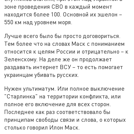
зоне проведения СВО в каждый момент
находится более 100. Основной их эшелон –
550 км над уровнем моря.
Лучше всего было бы просто договориться.
Тем более что на словах Маск с пониманием
относится к целям России и отрицательно – к
Зеленскому. На деле же он продолжает
раздавать интернет ВСУ – то есть помогает
украинцам убивать русских.
Нужен ультиматум. Или полное выключение
"Старлинка" на территории конфликта, или
полное его включение для всех сторон.
Последнее как раз соответствовало бы
принципам свободы связи и слова, о которых
столько говорил Илон Маск.