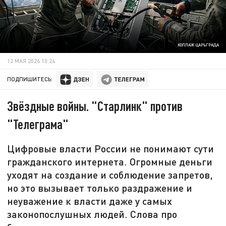
КОЛЛАЖ ЦАРЬГРАДА
12 МАЯ 2026 10:24
ПОДПИШИТЕСЬ:
Звёздные войны. "Старлинк" против
"Телеграма"
Цифровые власти России не понимают сути
гражданского интернета. Огромные деньги
уходят на создание и соблюдение запретов,
но это вызывает только раздражение и
неуважение к власти даже у самых
законопослушных людей. Слова про