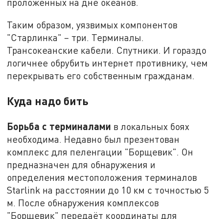
проложенных на дне океанов.
Таким образом, уязвимых компонентов
"Старлинка" – три. Терминалы.
Трансокеанские кабели. Спутники. И гораздо
логичнее обрубить интернет противнику, чем
перекрывать его собственным гражданам.
Куда надо бить
Борьба с терминалами
в локальных боях
необходима. Недавно был презентован
комплекс для пеленгации "Борщевик". Он
предназначен для обнаружения и
определения местоположения терминалов
Starlink на расстоянии до 10 км с точностью 5
м. После обнаружения комплексов
"Борщевик" передаёт координаты для