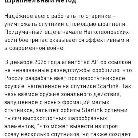
Надёжнее всего работать по старинке –
уничтожать спутники с помощью шрапнели.
Придуманный ещё в начале Наполеоновских
войн боеприпас оказывается эффективным и
в современной войне.
В декабре 2025 года агентство AP со ссылкой
на неназванные разведслужбы сообщило, что
Россия разрабатывает противоспутниковое
оружие, нацеленное на спутники Starlink. Так
называемое оружие зонального действия,
запущенное с новых формаций малых
спутников, засыпет орбиты Starlink сотнями
тысяч высокоплотных шарообразных
элементов, "что может вывести из строя
сразу несколько спутников, но также создаёт