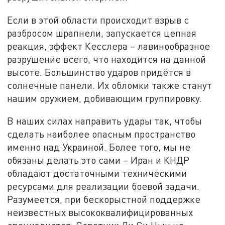
Если в этой области происходит взрыв с
разбросом шрапнели, запускается цепная
реакция, эффект Кесслера – лавинообразное
разрушение всего, что находится на данной
высоте. Большинство ударов придётся в
солнечные панели. Их обломки также станут
нашим оружием, добивающим группировку.
В наших силах направить удары так, чтобы
сделать наиболее опасным пространство
именно над Украиной. Более того, мы не
обязаны делать это сами – Иран и КНДР
обладают достаточными техническими
ресурсами для реализации боевой задачи.
Разумеется, при бескорыстной поддержке
неизвестных высококвалифицированных