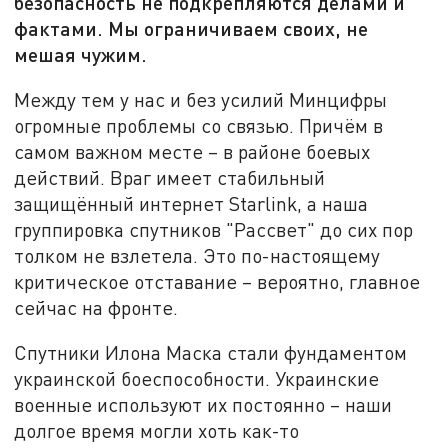
безопасность не подкрепляются делами и
фактами. Мы ограничиваем своих, не
мешая чужим.
Между тем у нас и без усилий Минцифры
огромные проблемы со связью. Причём в
самом важном месте – в районе боевых
действий. Враг имеет стабильный
защищённый интернет Starlink, а наша
группировка спутников "Рассвет" до сих пор
толком не взлетела. Это по-настоящему
критическое отставание – вероятно, главное
сейчас на фронте.
Спутники Илона Маска стали фундаментом
украинской боеспособности. Украинские
военные используют их постоянно – наши
долгое время могли хоть как-то