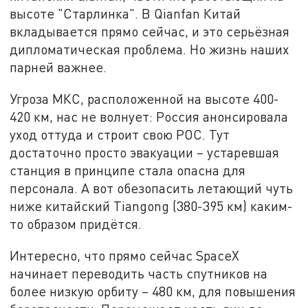
высоте "Старлинка". В Qianfan Китай
вкладывается прямо сейчас, и это серьёзная
дипломатическая проблема. Но жизнь наших
парней важнее.
Угроза МКС, расположенной на высоте 400-
420 км, нас не волнует: Россия анонсировала
уход оттуда и строит свою РОС. Тут
достаточно просто эвакуации – устаревшая
станция в принципе стала опасна для
персонала. А вот обезопасить летающий чуть
ниже китайский Tiangong (380-395 км) каким-
то образом придётся.
Интересно, что прямо сейчас SpaceX
начинает переводить часть спутников на
более низкую орбиту – 480 км, для повышения