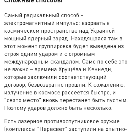
Самый радикальный способ –
электромагнитный импульс: взорвать в
космическом пространстве над Украиной
мощный ядерный заряд. Находящаяся там в
этот момент группировка будет выведена из
строя одним ударом и с огромным
международным скандалом. Само по себе это
не важно – времена Хрущёва и Кеннеди,
которые заключили соответствующий
договор, безвозвратно прошли. К сожалению,
излучение в космосе рассеется быстро, и
"свято место" вновь перестанет быть пустым.
Поэтому ударов должно быть несколько.
Есть лазерное противоспутниковое оружие
(комплексы "Пересвет" заступили на опытно-