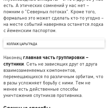
есть. А этических сомнений у нас нет –
помним о "Северных потоках". Кроме того,
формально это может сделать кто-то угодно –
на месте событий наверняка останется лодка
с йеменским паспортом.
КОЛЛАЖ ЦАРЬГРАДА
главная часть группировки –
Наконец
спутники
. Сеть не зависящих друг от друга
взаимозаменяемых компонентов,
перемещающихся по различным орбитам, что
в разы усложняет борьбу с ними. Тем не
менее есть действенные способы
уничтожения спутников противника.
Сложные способы