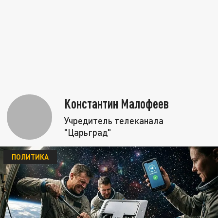
Константин Малофеев
Учредитель телеканала
"Царьград"
ПОЛИТИКА