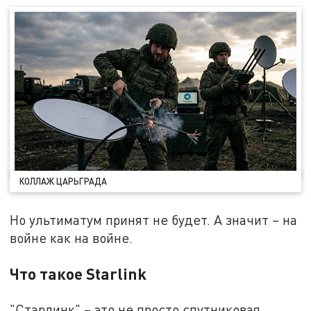
КОЛЛАЖ ЦАРЬГРАДА
Но ультиматум принят не будет. А значит – на
войне как на войне.
Что такое Starlink
"Старлинк" – это не просто спутниковая