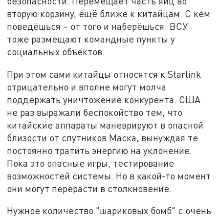
безопасности. Перемещает часть яиц во
вторую корзину, ещё ближе к китайцам. С кем
поведёшься – от того и наберёшься: ВСУ
тоже размещают командные пункты у
социальных объектов.
При этом сами китайцы относятся к Starlink
отрицательно и вполне могут молча
поддержать уничтожение конкурента. США
не раз выражали беспокойство тем, что
китайские аппараты маневрируют в опасной
близости от спутников Маска, вынуждая те
постоянно тратить энергию на уклонение.
Пока это опасные игры, тестирование
возможностей системы. Но в какой-то момент
они могут перерасти в столкновение.
Нужное количество "шариковых бомб" с очень