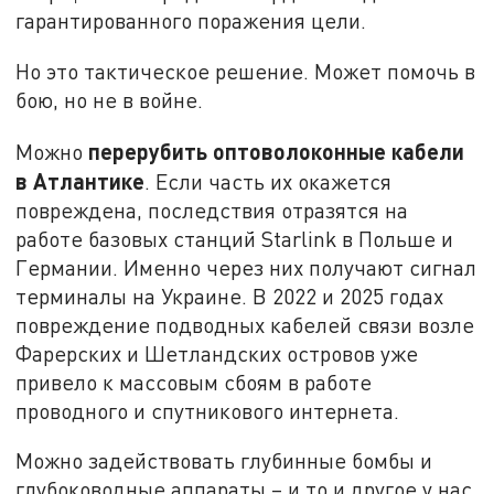
гарантированного поражения цели.
Но это тактическое решение. Может помочь в
бою, но не в войне.
перерубить оптоволоконные кабели
Можно
в Атлантике
. Если часть их окажется
повреждена, последствия отразятся на
работе базовых станций Starlink в Польше и
Германии. Именно через них получают сигнал
терминалы на Украине. В 2022 и 2025 годах
повреждение подводных кабелей связи возле
Фарерских и Шетландских островов уже
привело к массовым сбоям в работе
проводного и спутникового интернета.
Можно задействовать глубинные бомбы и
глубоководные аппараты – и то и другое у нас