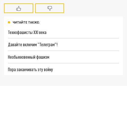
ЧИТАЙТЕ ТАКЖЕ:
Технофашисты XXI века
Давайте включим "Телеграм"!
Необыкновенный фашизм
Пора заканчивать эту войну