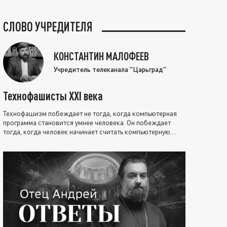
СЛОВО УЧРЕДИТЕЛЯ
КОНСТАНТИН МАЛОФЕЕВ
Учредитель телеканала "Царьград"
Технофашисты XXI века
Технофашизм побеждает не тогда, когда компьютерная
программа становится умнее человека. Он побеждает
тогда, когда человек начинает считать компьютерную
программу нравственно выше себя.