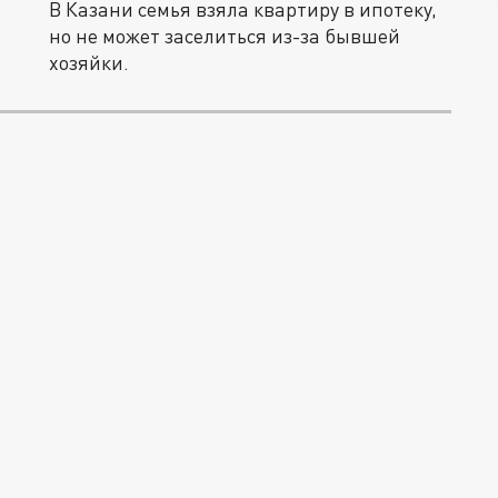
В Казани семья взяла квартиру в ипотеку,
но не может заселиться из-за бывшей
хозяйки.