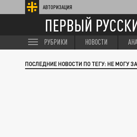
АВТОРИЗАЦИЯ
ПЕРВЫЙ РУССК
РУБРИКИ
НОВОСТИ
АН
ПОСЛЕДНИЕ НОВОСТИ ПО ТЕГУ: НЕ МОГУ 