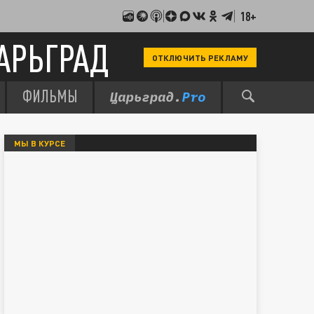
18+
АРЬГРАД
ОТКЛЮЧИТЬ РЕКЛАМУ
ФИЛЬМЫ
МЫ В КУРСЕ