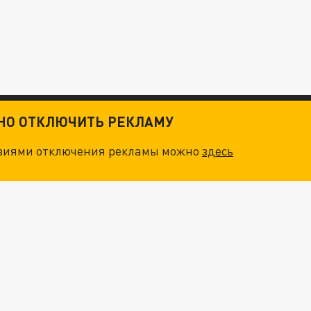
ТНО ОТКЛЮЧИТЬ РЕКЛАМУ
овиями отключения рекламы можно
здесь