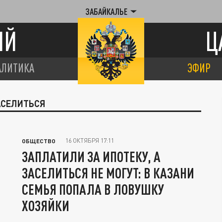
ЗАБАЙКАЛЬЕ
ИЙ
Ц
АЛИТИКА
ЭФИР
ЗАСЕЛИТЬСЯ
16 ОКТЯБРЯ 17:11
ОБЩЕСТВО
ЗАПЛАТИЛИ ЗА ИПОТЕКУ, А
ЗАСЕЛИТЬСЯ НЕ МОГУТ: В КАЗАНИ
СЕМЬЯ ПОПАЛА В ЛОВУШКУ
ХОЗЯЙКИ