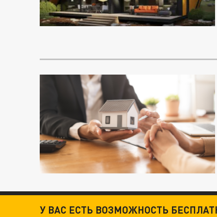
У ВАС ЕСТЬ ВОЗМОЖНОСТЬ БЕСПЛА