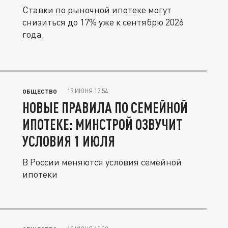
Ставки по рыночной ипотеке могут
снизиться до 17% уже к сентябрю 2026
года.
19 ИЮНЯ 12:54
ОБЩЕСТВО
НОВЫЕ ПРАВИЛА ПО СЕМЕЙНОЙ
ИПОТЕКЕ: МИНСТРОЙ ОЗВУЧИТ
УСЛОВИЯ 1 ИЮЛЯ
В России меняются условия семейной
ипотеки