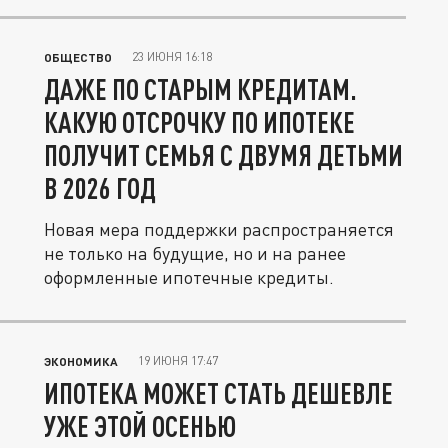
23 ИЮНЯ 16:18
ОБЩЕСТВО
ДАЖЕ ПО СТАРЫМ КРЕДИТАМ.
КАКУЮ ОТСРОЧКУ ПО ИПОТЕКЕ
ПОЛУЧИТ СЕМЬЯ С ДВУМЯ ДЕТЬМИ
В 2026 ГОД
Новая мера поддержки распространяется
не только на будущие, но и на ранее
оформленные ипотечные кредиты.
19 ИЮНЯ 17:47
ЭКОНОМИКА
ИПОТЕКА МОЖЕТ СТАТЬ ДЕШЕВЛЕ
УЖЕ ЭТОЙ ОСЕНЬЮ