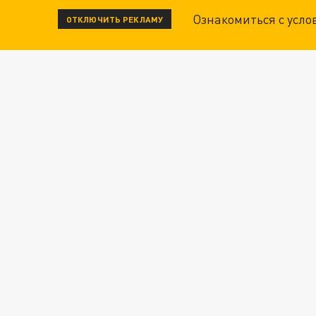
Ознакомиться с усл
ОТКЛЮЧИТЬ РЕКЛАМУ