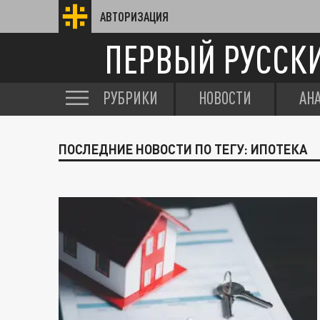
АВТОРИЗАЦИЯ
ПЕРВЫЙ РУССК
РУБРИКИ
НОВОСТИ
АН
ПОСЛЕДНИЕ НОВОСТИ ПО ТЕГУ: ИПОТЕКА