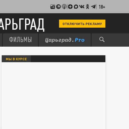
18+
АРЬГРАД
ОТКЛЮЧИТЬ РЕКЛАМУ
ФИЛЬМЫ
МЫ В КУРСЕ