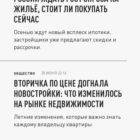
ЖИЛЬЁ, СТОИТ ЛИ ПОКУПАТЬ
СЕЙЧАС
Осенью ждут новый всплеск ипотеки,
застройщики уже предлагают скидки и
рассрочки.
25 ИЮНЯ 22:16
ОБЩЕСТВО
ВТОРИЧКА ПО ЦЕНЕ ДОГНАЛА
НОВОСТРОЙКИ: ЧТО ИЗМЕНИЛОСЬ
НА РЫНКЕ НЕДВИЖИМОСТИ
Летние изменения, которые важно знать
каждому владельцу квартиры.