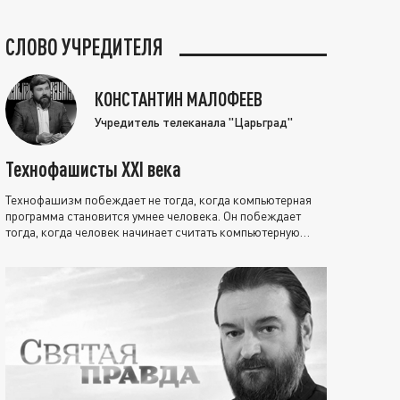
СЛОВО УЧРЕДИТЕЛЯ
КОНСТАНТИН МАЛОФЕЕВ
Учредитель телеканала "Царьград"
Технофашисты XXI века
Технофашизм побеждает не тогда, когда компьютерная
программа становится умнее человека. Он побеждает
тогда, когда человек начинает считать компьютерную
программу нравственно выше себя.