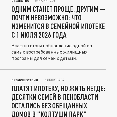
18 ИЮНЯ 12:38
ОБЩЕСТВО
ОДНИМ СТАНЕТ ПРОЩЕ, ДРУГИМ —
ПОЧТИ НЕВОЗМОЖНО: ЧТО
ИЗМЕНИТСЯ В СЕМЕЙНОЙ ИПОТЕКЕ
С 1 ИЮЛЯ 2026 ГОДА
Власти готовят обновление одной из
самых востребованных жилищных
программ для семей с детьми.
16 ИЮНЯ 14:14
ПРОИСШЕСТВИЯ
ПЛАТЯТ ИПОТЕКУ, НО ЖИТЬ НЕГДЕ:
ДЕСЯТКИ СЕМЕЙ В ЛЕНОБЛАСТИ
ОСТАЛИСЬ БЕЗ ОБЕЩАННЫХ
ДОМОВ В "КОЛТУШИ ПАРК"