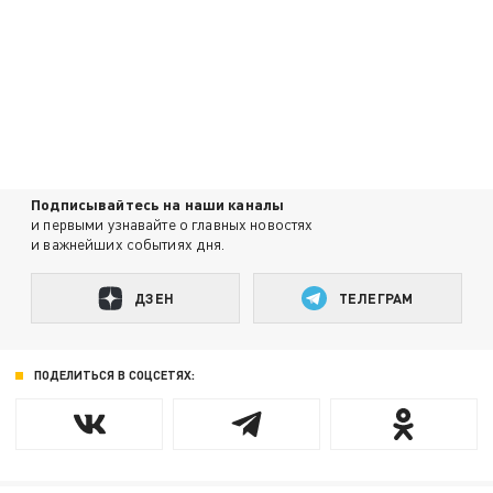
Подписывайтесь на наши каналы
и первыми узнавайте о главных новостях
и важнейших событиях дня.
ДЗЕН
ТЕЛЕГРАМ
ПОДЕЛИТЬСЯ В СОЦСЕТЯХ: