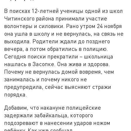
В поисках 12-летней ученицы одной из школ
Читинского района принимали участие
волонтеры и силовики. Рано утром 24 ноября
она ушла в школу и не вернулась, на связь не
выходила. Родители ждали до позднего
вечера, а потом обратились в полицию.
Сегодня поиски прекратили – школьница
нашлась в Засопке. Она жива и здорова.
Почему не вернулась домой вовремя, чем
занималась и почему никого не
предупредила, сейчас выясняют стражи
порядка.
Добавим, что накануне полицейские
задержали забайкальца, которого
подозревают в нанесении ударов ножом
ребёнку. Как уже сообщал