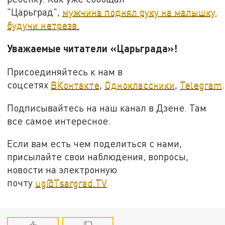
"Царьград",
мужчина поднял руку на малышку,
будучи нетрезв.
Уважаемые читатели «Царьграда»!
Присоединяйтесь к нам в
соцсетях
ВКонтакте
,
Одноклассники
,
Telegram
.
Подписывайтесь на наш канал в Дзене. Там
все самое интересное.
Если вам есть чем поделиться с нами,
присылайте свои наблюдения, вопросы,
новости на электронную
почту
ug@Tsargrad.TV