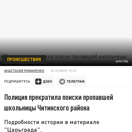
ПРОИСШЕСТВИЯ
ЦАРЬГРАД
АНАСТАСИЯ РОМАНЕНКО
25 НОЯБРЯ 10:35
ПОДПИШИТЕСЬ:
Полиция прекратила поиски пропавшей
школьницы Читинского района
Подробности истории в материале
"Царьграда".