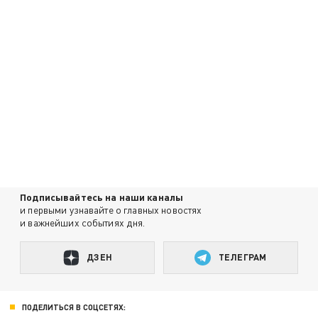
Подписывайтесь на наши каналы
и первыми узнавайте о главных новостях
и важнейших событиях дня.
ДЗЕН
ТЕЛЕГРАМ
ПОДЕЛИТЬСЯ В СОЦСЕТЯХ: