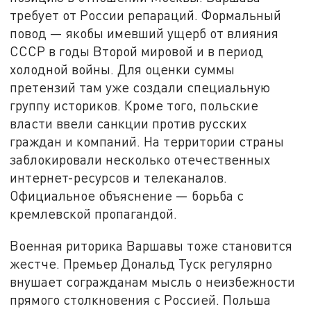
требует от России репараций. Формальный
повод — якобы имевший ущерб от влияния
СССР в годы Второй мировой и в период
холодной войны. Для оценки суммы
претензий там уже создали специальную
группу историков. Кроме того, польские
власти ввели санкции против русских
граждан и компаний. На территории страны
заблокировали несколько отечественных
интернет-ресурсов и телеканалов.
Официальное объяснение — борьба с
кремлевской пропагандой.
Военная риторика Варшавы тоже становится
жестче. Премьер Дональд Туск регулярно
внушает согражданам мысль о неизбежности
прямого столкновения с Россией. Польша