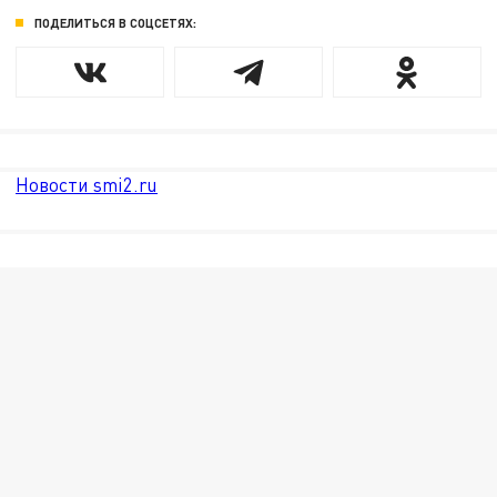
ПОДЕЛИТЬСЯ В СОЦСЕТЯХ:
Новости smi2.ru