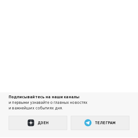
Подписывайтесь на наши каналы
и первыми узнавайте о главных новостях
и важнейших событиях дня.
ДЗЕН
ТЕЛЕГРАМ