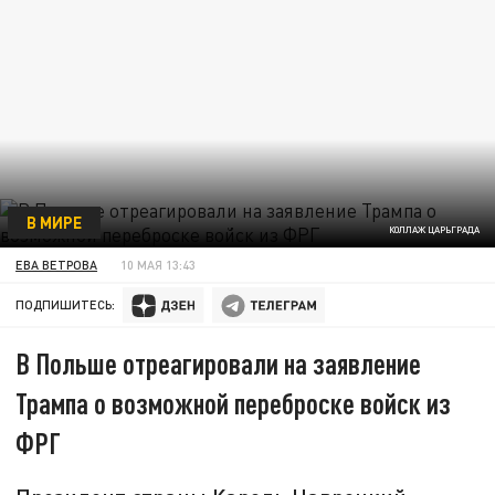
В МИРЕ
КОЛЛАЖ ЦАРЬГРАДА
ЕВА ВЕТРОВА
10 МАЯ 13:43
ПОДПИШИТЕСЬ:
В Польше отреагировали на заявление
Трампа о возможной переброске войск из
ФРГ