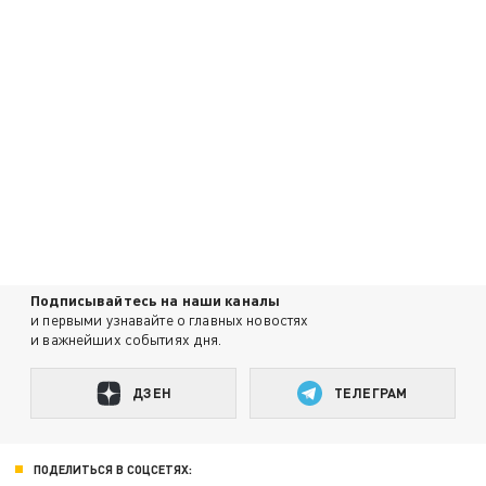
Подписывайтесь на наши каналы
и первыми узнавайте о главных новостях
и важнейших событиях дня.
ДЗЕН
ТЕЛЕГРАМ
ПОДЕЛИТЬСЯ В СОЦСЕТЯХ: