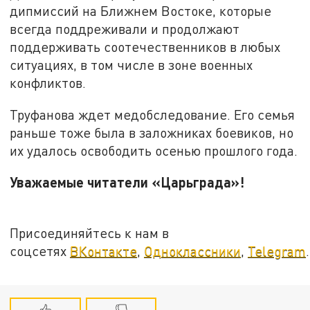
дипмиссий на Ближнем Востоке, которые
всегда поддреживали и продолжают
поддерживать соотечественников в любых
ситуациях, в том числе в зоне военных
конфликтов.
Труфанова ждет медобследование. Его семья
раньше тоже была в заложниках боевиков, но
их удалось освободить осенью прошлого года.
Уважаемые читатели «Царьграда»!
Присоединяйтесь к нам в
соцсетях
ВКонтакте
,
Одноклассники
,
Telegram
.