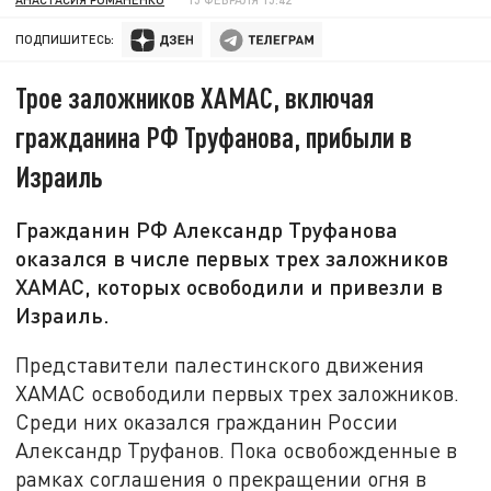
ПОДПИШИТЕСЬ:
Трое заложников ХАМАС, включая
гражданина РФ Труфанова, прибыли в
Израиль
Гражданин РФ Александр Труфанова
оказался в числе первых трех заложников
ХАМАС, которых освободили и привезли в
Израиль.
Представители палестинского движения
ХАМАС освободили первых трех заложников.
Среди них оказался гражданин России
Александр Труфанов. Пока освобожденные в
рамках соглашения о прекращении огня в