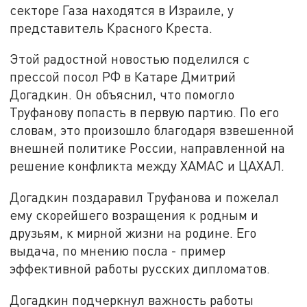
секторе Газа находятся в Израиле, у
представитель Красного Креста.
Этой радостной новостью поделился с
прессой посол РФ в Катаре Дмитрий
Догадкин. Он объяснил, что помогло
Труфанову попасть в первую партию. По его
словам, это произошло благодаря взвешенной
внешней политике России, направленной на
решение конфликта между ХАМАС и ЦАХАЛ.
Догадкин поздаравил Труфанова и пожелал
ему скорейшего возращения к родным и
друзьям, к мирной жизни на родине. Его
выдача, по мнению посла - пример
эффективной работы русских дипломатов.
Догадкин подчеркнул важность работы