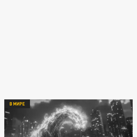
В МИРЕ