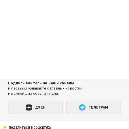
Подписывайтесь на наши каналы
и первыми узнавайте о главных новостях
и важнейших событиях дня.
ДЗЕН
ТЕЛЕГРАМ
ПОДЕЛИТЬСЯ В СОЦСЕТЯХ: