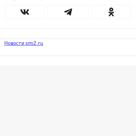
Новости smi2.ru