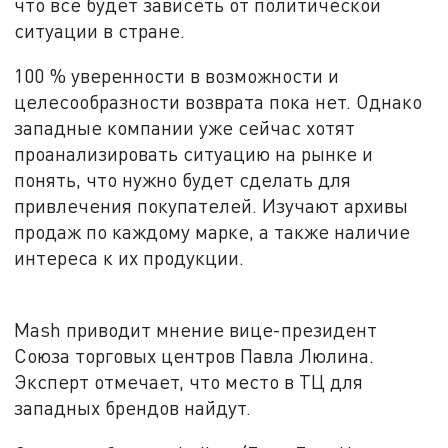
что всё будет зависеть от политической
ситуации в стране.
100 % уверенности в возможности и
целесообразности возврата пока нет. Однако
западные компании уже сейчас хотят
проанализировать ситуацию на рынке и
понять, что нужно будет сделать для
привлечения покупателей. Изучают архивы
продаж по каждому марке, а также наличие
интереса к их продукции.
Mash приводит мнение вице-президент
Союза торговых центров Павла Люлина.
Эксперт отмечает, что место в ТЦ для
западных брендов найдут.