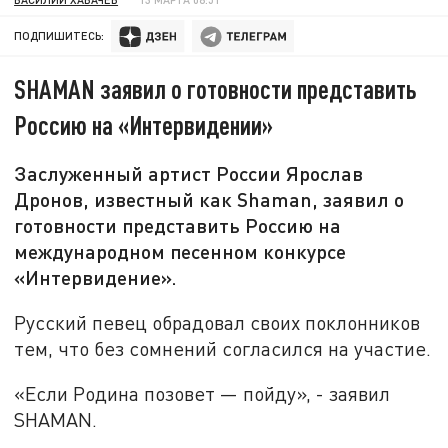
ПОДПИШИТЕСЬ:
SHAMAN заявил о готовности представить
Россию на «Интервидении»
Заслуженный артист России Ярослав
Дронов, известный как Shaman, заявил о
готовности представить Россию на
международном песенном конкурсе
«Интервидение».
Русский певец обрадовал своих поклонников
тем, что без сомнений согласился на участие.
«Если Родина позовет — пойду», - заявил
SHAMAN.