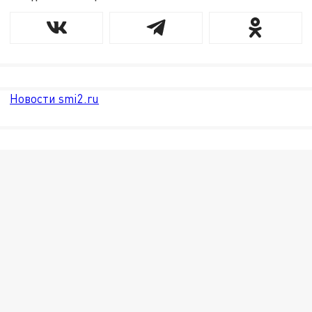
Новости smi2.ru