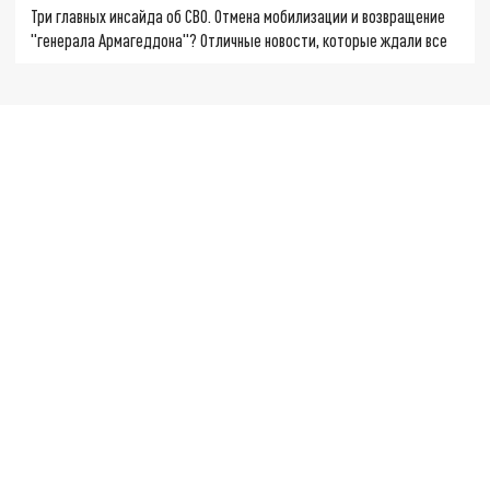
Три главных инсайда об СВО. Отмена мобилизации и возвращение
"генерала Армагеддона"? Отличные новости, которые ждали все