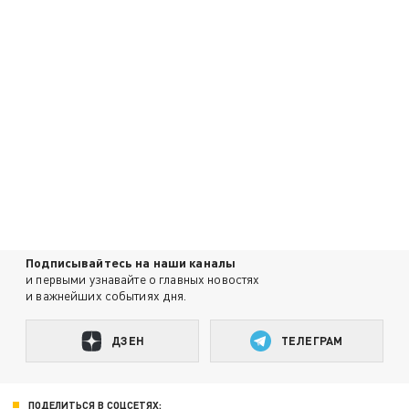
Подписывайтесь на наши каналы
и первыми узнавайте о главных новостях
и важнейших событиях дня.
ДЗЕН
ТЕЛЕГРАМ
ПОДЕЛИТЬСЯ В СОЦСЕТЯХ: