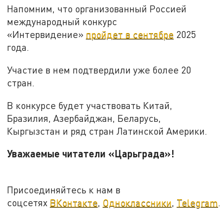
Напомним, что организованный Россией
международный конкурс
«Интервидение»
пройдет в сентябре
2025
года.
Участие в нем подтвердили уже более 20
стран.
В конкурсе будет участвовать Китай,
Бразилия, Азербайджан, Беларусь,
Кыргызстан и ряд стран Латинской Америки.
Уважаемые читатели «Царьграда»!
Присоединяйтесь к нам в
соцсетях
ВКонтакте
,
Одноклассники
,
Telegram
.