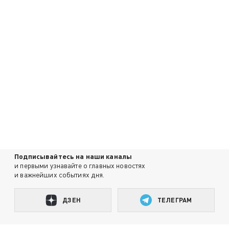
Подписывайтесь на наши каналы
и первыми узнавайте о главных новостях
и важнейших событиях дня.
ДЗЕН
ТЕЛЕГРАМ