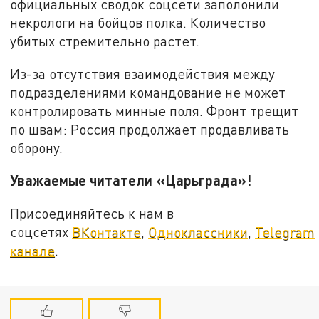
официальных сводок соцсети заполонили
некрологи на бойцов полка. Количество
убитых стремительно растет.
Из-за отсутствия взаимодействия между
подразделениями командование не может
контролировать минные поля. Фронт трещит
по швам: Россия продолжает продавливать
оборону.
Уважаемые читатели «Царьграда»!
Присоединяйтесь к нам в
соцсетях
ВКонтакте
,
Одноклассники
,
Telegram
канале
.