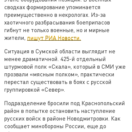
сводках формирование упоминается
преимущественно в некрологах. Из-за
хаотичного разбрасывания боеприпасов
гибнут не только военные, но и мирные
жители,
пишут РИА Новости.
Ситуация в Сумской области выглядит не
менее драматичной. 425-й отдельный
штурмовой полк «Скала», который в СМИ уже
прозвали «мясным полком», практически
перестал существовать в боях с русской
группировкой «Север».
Подразделение бросили под Краснопольский
район в попытке остановить наступление
русских войск в районе Новодмитровки. Как
сообщает минобороны России, еще до