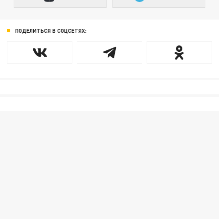
ПОДЕЛИТЬСЯ В СОЦСЕТЯХ: