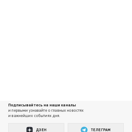
Подписывайтесь на наши каналы
и первыми узнавайте о главных новостях
и важнейших событиях дня.
ДЗЕН
ТЕЛЕГРАМ