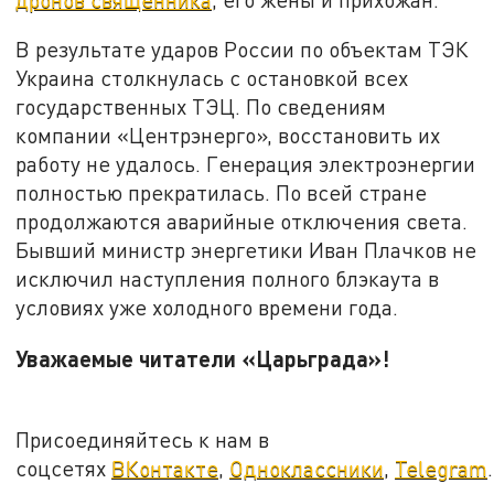
В результате ударов России по объектам ТЭК
Украина столкнулась с остановкой всех
государственных ТЭЦ. По сведениям
компании «Центрэнерго», восстановить их
работу не удалось. Генерация электроэнергии
полностью прекратилась. По всей стране
продолжаются аварийные отключения света.
Бывший министр энергетики Иван Плачков не
исключил наступления полного блэкаута в
условиях уже холодного времени года.
Уважаемые читатели «Царьграда»!
Присоединяйтесь к нам в
соцсетях
ВКонтакте
,
Одноклассники
,
Telegram
.