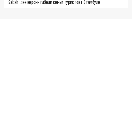
Sabah: две версии гибели семьи туристов в Стамбуле