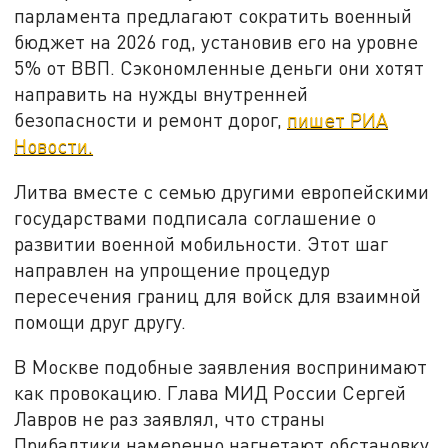
парламента предлагают сократить военный
бюджет на 2026 год, установив его на уровне
5% от ВВП. Сэкономленные деньги они хотят
направить на нужды внутренней
безопасности и ремонт дорог,
пишет РИА
Новости.
Литва вместе с семью другими европейскими
государствами подписала соглашение о
развитии военной мобильности. Этот шаг
направлен на упрощение процедур
пересечения границ для войск для взаимной
помощи друг другу.
В Москве подобные заявления воспринимают
как провокацию. Глава МИД России Сергей
Лавров не раз заявлял, что страны
Прибалтики намеренно нагнетают обстановку.