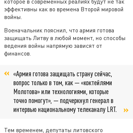
которое в современных реалиях будут не так
эффективны как во времена Второй мировой
войны.
Военачальник пояснил, что армия готова
защищать Литву в любой момент, но способы
ведения войны напрямую зависят от
финансов.
«Армия готова защищать страну сейчас,
вопрос только в том, как — «коктейлями
Молотова» или технологиями, которые
точно помогут», — подчеркнул генерал в
интервью национальному телеканалу LRT.
Тем временем, депутаты литовского