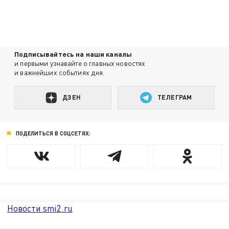
Подписывайтесь на наши каналы
и первыми узнавайте о главных новостях
и важнейших событиях дня.
ДЗЕН
ТЕЛЕГРАМ
ПОДЕЛИТЬСЯ В СОЦСЕТЯХ:
Новости smi2.ru