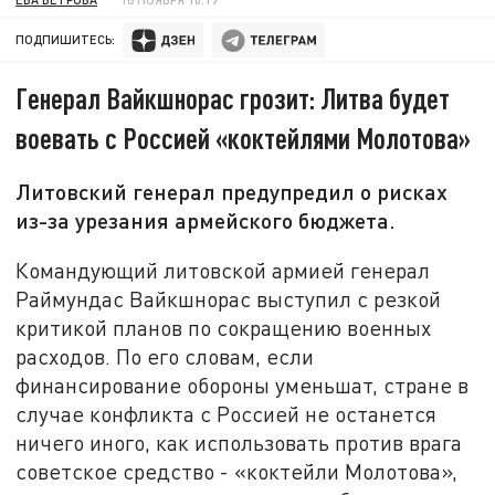
ПОДПИШИТЕСЬ:
Генерал Вайкшнорас грозит: Литва будет
воевать с Россией «коктейлями Молотова»
Литовский генерал предупредил о рисках
из-за урезания армейского бюджета.
Командующий литовской армией генерал
Раймундас Вайкшнорас выступил с резкой
критикой планов по сокращению военных
расходов. По его словам, если
финансирование обороны уменьшат, стране в
случае конфликта с Россией не останется
ничего иного, как использовать против врага
советское средство - «коктейли Молотова»,