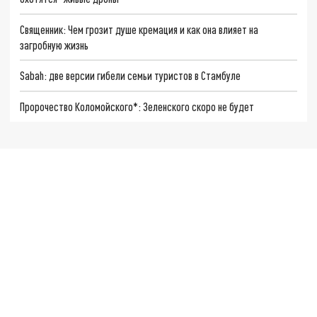
Священник: Чем грозит душе кремация и как она влияет на
загробную жизнь
Sabah: две версии гибели семьи туристов в Стамбуле
Пророчество Коломойского*: Зеленского скоро не будет