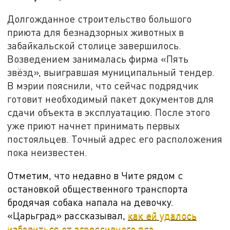
Долгожданное строительство большого
приюта для безнадзорных животных в
забайкальской столице завершилось.
Возведением занималась фирма «Пять
звёзд», выигравшая муниципальный тендер.
В мэрии пояснили, что сейчас подрядчик
готовит необходимый пакет документов для
сдачи объекта в эксплуатацию. После этого
уже приют начнет принимать первых
постояльцев. Точный адрес его расположения
пока неизвестен.
Отметим, что недавно в Чите рядом с
остановкой общественного транспорта
бродячая собака напала на девочку.
«Царьград» рассказывал,
как ей удалось
избавиться от агрессивного пса.