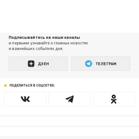
Подписывайтесь на наши каналы
и первыми узнавайте о главных новостях
и важнейших событиях дня.
ДЗЕН
ТЕЛЕГРАМ
ПОДЕЛИТЬСЯ В СОЦСЕТЯХ: