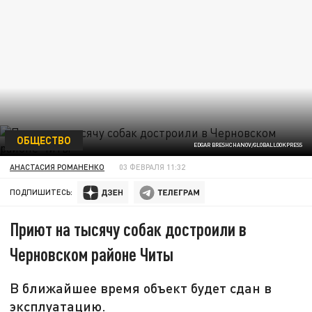
ОБЩЕСТВО
EDGAR BRESHCHANOV/GLOBALLOOKPRESS
АНАСТАСИЯ РОМАНЕНКО
03 ФЕВРАЛЯ 11:32
ПОДПИШИТЕСЬ:
Приют на тысячу собак достроили в
Черновском районе Читы
В ближайшее время объект будет сдан в
эксплуатацию.