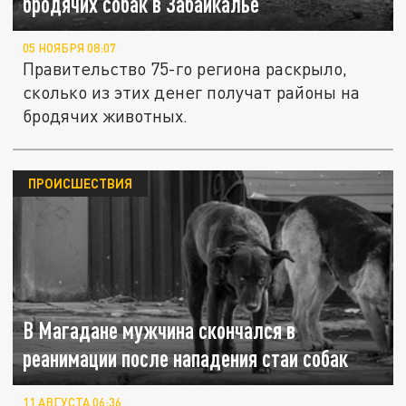
бродячих собак в Забайкалье
05 НОЯБРЯ 08:07
Правительство 75-го региона раскрыло,
сколько из этих денег получат районы на
бродячих животных.
ПРОИСШЕСТВИЯ
В Магадане мужчина скончался в
реанимации после нападения стаи собак
11 АВГУСТА 06:36