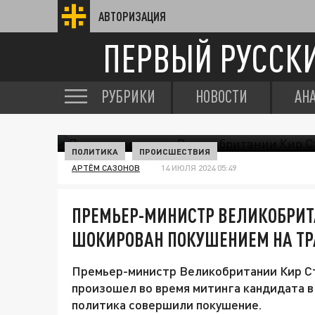
АВТОРИЗАЦИЯ
ПЕРВЫЙ РУССК
РУБРИКИ
НОВОСТИ
АН
ПОЛИТИКА
ПРОИСШЕСТВИЯ
АРТЁМ САЗОНОВ
14 ИЮЛЯ 2024 05:49
ПРЕМЬЕР-МИНИСТР ВЕЛИКОБРИТ
ШОКИРОВАН ПОКУШЕНИЕМ НА Т
Премьер-министр Великобритании Кир С
произошел во время митинга кандидата 
политика совершили покушение.