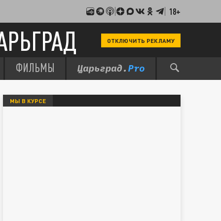
18+
АРЬГРАД
ОТКЛЮЧИТЬ РЕКЛАМУ
ФИЛЬМЫ
МЫ В КУРСЕ