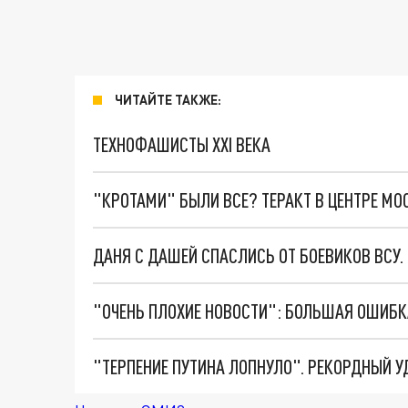
ЧИТАЙТЕ ТАКЖЕ:
ТЕХНОФАШИСТЫ XXI ВЕКА
"КРОТАМИ" БЫЛИ ВСЕ? ТЕРАКТ В ЦЕНТРЕ М
ДАНЯ С ДАШЕЙ СПАСЛИСЬ ОТ БОЕВИКОВ ВСУ