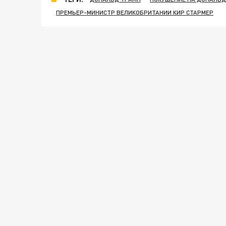
ПРЕМЬЕР-МИНИСТР ВЕЛИКОБРИТАНИИ КИР СТАРМЕР