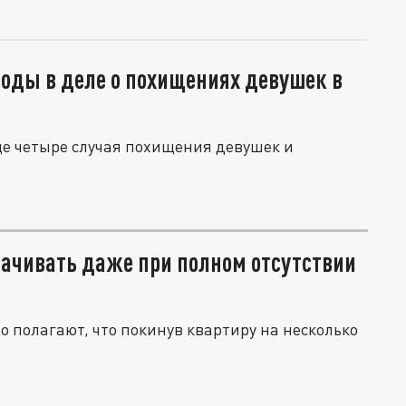
оды в деле о похищениях девушек в
е четыре случая похищения девушек и
лачивать даже при полном отсутствии
полагают, что покинув квартиру на несколько