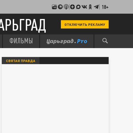
18+
АРЬГРАД
ОТКЛЮЧИТЬ РЕКЛАМУ
ФИЛЬМЫ
СВЯТАЯ ПРАВДА