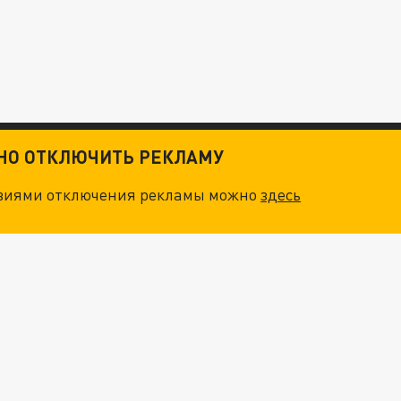
ТНО ОТКЛЮЧИТЬ РЕКЛАМУ
овиями отключения рекламы можно
здесь