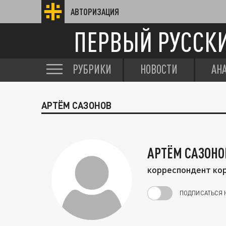
АВТОРИЗАЦИЯ
ПЕРВЫЙ РУССК
РУБРИКИ
НОВОСТИ
АН
АРТЁМ САЗОНОВ
АРТЁМ САЗОНО
корреспондент кор
ПОДПИСАТЬСЯ 