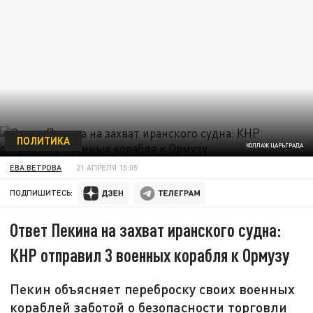
ПОЛИТИКА
КОЛЛАЖ ЦАРЬГРАДА
ЕВА ВЕТРОВА
21 АПРЕЛЯ 15:05
ПОДПИШИТЕСЬ:
Ответ Пекина на захват иранского судна:
КНР отправил 3 военных корабля к Ормузу
Пекин объясняет переброску своих военных
кораблей заботой о безопасности торговли