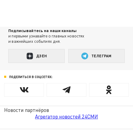
Подписывайтесь на наши каналы
и первыми узнавайте о главных новостях
и важнейших событиях дня.
ДЗЕН
ТЕЛЕГРАМ
ПОДЕЛИТЬСЯ В СОЦСЕТЯХ:
Новости партнёров
Агрегатор новостей 24СМИ