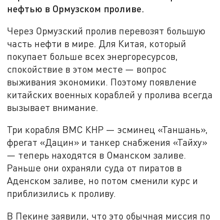
нефтью в Ормузском проливе.
Через Ормузский пролив перевозят большую
часть нефти в мире. Для Китая, который
покупает больше всех энергоресурсов,
спокойствие в этом месте — вопрос
выживания экономики. Поэтому появление
китайских военных кораблей у пролива всегда
вызывает внимание.
Три корабля ВМС КНР — эсминец «Таншань»,
фрегат «Дацин» и танкер снабжения «Тайху»
— теперь находятся в Оманском заливе.
Раньше они охраняли суда от пиратов в
Аденском заливе, но потом сменили курс и
приблизились к проливу.
В Пекине заявили, что это обычная миссия по