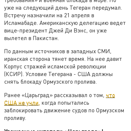
уже на следующий день Тегеран передумал.
Встречу назначили на 21 апреля в
Исламабаде. Американскую делегацию ведет
вице-президент Джей Ди Вэнс, он уже
вылетел в Пакистан.
По данным источников в западных СМИ,
иранская сторона тянет время. На нее давит
Корпус стражей исламской революции
(КСИР). Условие Тегерана - США должны
снять блокаду Ормузского пролива.
Ранее «Царьград» рассказывал о том,
что
США не учли,
когда попытались
заблокировать движение судов по Ормузском
проливу.