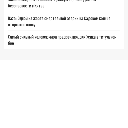
безопасности в Китае
Baza: Одной из жертв смертельной аварии на Садовом кольце
оторвало голову
Самый сильный человек мира предрек шок для Усика в титульном
бое