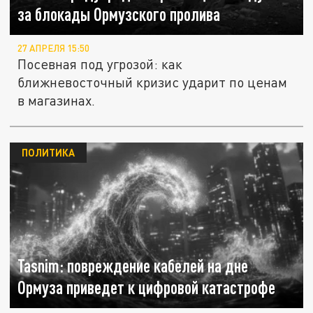
за блокады Ормузского пролива
27 АПРЕЛЯ 15:50
Посевная под угрозой: как
ближневосточный кризис ударит по ценам
в магазинах.
ПОЛИТИКА
Tasnim: повреждение кабелей на дне
Ормуза приведет к цифровой катастрофе