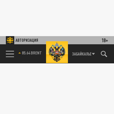
18+
АВТОРИЗАЦИЯ
85.64 BRENT
ЗАБАЙКАЛЬЕ