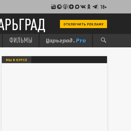
18+
АРЬГРАД
ОТКЛЮЧИТЬ РЕКЛАМУ
ФИЛЬМЫ
МЫ В КУРСЕ