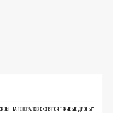
ОСКВЫ: НА ГЕНЕРАЛОВ ОХОТЯТСЯ "ЖИВЫЕ ДРОНЫ"