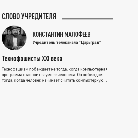
СЛОВО УЧРЕДИТЕЛЯ
КОНСТАНТИН МАЛОФЕЕВ
Учредитель телеканала "Царьград"
Технофашисты XXI века
Технофашизм побеждает не тогда, когда компьютерная
программа становится умнее человека. Он побеждает
тогда, когда человек начинает считать компьютерную
программу нравственно выше себя.