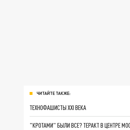
ЧИТАЙТЕ ТАКЖЕ:
ТЕХНОФАШИСТЫ XXI ВЕКА
"КРОТАМИ" БЫЛИ ВСЕ? ТЕРАКТ В ЦЕНТРЕ М